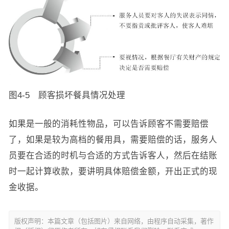
图4-5 顾客损坏餐具情况处理
如果是一般的消耗性物品，可以告诉顾客不需要赔偿
了，如果是较为高档的餐用具，需要赔偿的话，服务人
员要在合适的时机与合适的方式告诉客人，然后在结账
时一起计算收款，要讲明具体赔偿金额，开出正式的现
金收据。
版权声明：本篇文章（包括图片）来自网络，由程序自动采集，著作