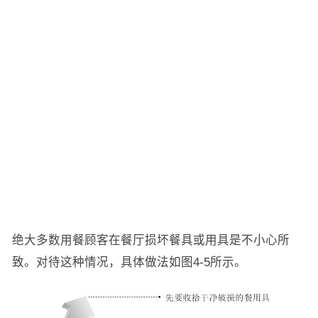
绝大多数用餐顾客在餐厅损坏餐具或用具是不小心所
致。对待这种情况，具体做法如图4-5所示。