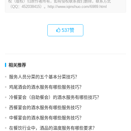
权（版权）归原作者所有，如有侵权联系我们删除，联系方式
（QQ：452038415）。http://www.iqinshuo.com/6989.html
537
赞
相关推荐
服务人员分菜的五个基本分菜技巧？
鸡尾酒会的酒水服务有哪些服务技巧？
冷餐宴会（自助餐会）的酒水服务有哪些技巧？
西餐宴会的酒水服务有哪些服务技巧？
中餐宴会的酒水服务有哪些服务技巧？
在餐饮行业中，酒品的温度服务有哪些要求？