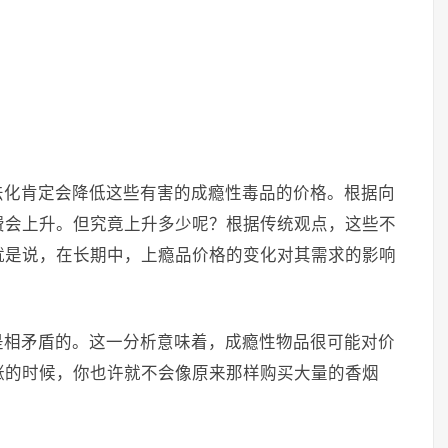
法化肯定会降低这些有害的成瘾性毒品的价格。根据向
费会上升。但究竟上升多少呢？根据传统观点，这些不
就是说，在长期中，上瘾品价格的变化对其需求的影响
是相矛盾的。这一分析意味着，成瘾性物品很可能对价
涨的时候，你也许就不会像原来那样购买大量的香烟