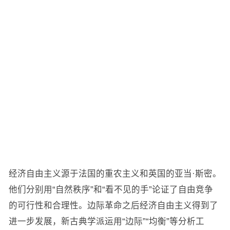
经济自由主义源于法国的重农主义和英国的亚当·斯密。
他们分别用“自然秩序”和“看不见的手”论证了自由竞争
的可行性和合理性。边际革命之后经济自由主义得到了
进一步发展，新古典学派运用“边际”“均衡”等分析工