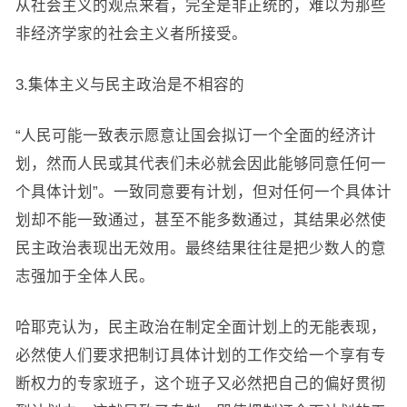
从社会主义的观点来看，完全是非正统的，难以为那些
非经济学家的社会主义者所接受。
3.集体主义与民主政治是不相容的
“人民可能一致表示愿意让国会拟订一个全面的经济计
划，然而人民或其代表们未必就会因此能够同意任何一
个具体计划”。一致同意要有计划，但对任何一个具体计
划却不能一致通过，甚至不能多数通过，其结果必然使
民主政治表现出无效用。最终结果往往是把少数人的意
志强加于全体人民。
哈耶克认为，民主政治在制定全面计划上的无能表现，
必然使人们要求把制订具体计划的工作交给一个享有专
断权力的专家班子，这个班子又必然把自己的偏好贯彻