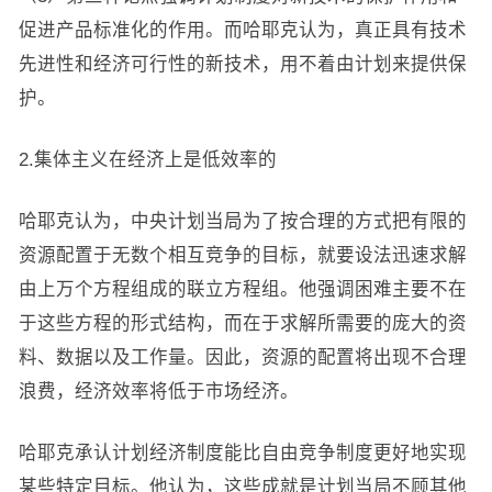
促进产品标准化的作用。而哈耶克认为，真正具有技术
先进性和经济可行性的新技术，用不着由计划来提供保
护。
2.集体主义在经济上是低效率的
哈耶克认为，中央计划当局为了按合理的方式把有限的
资源配置于无数个相互竞争的目标，就要设法迅速求解
由上万个方程组成的联立方程组。他强调困难主要不在
于这些方程的形式结构，而在于求解所需要的庞大的资
料、数据以及工作量。因此，资源的配置将出现不合理
浪费，经济效率将低于市场经济。
哈耶克承认计划经济制度能比自由竞争制度更好地实现
某些特定目标。他认为，这些成就是计划当局不顾其他