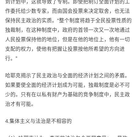
到计划中，这就导致了专制。即使把制订全面计划的工
作委托给少数专家，而由国会投票来决定取舍，也无法
保持民主政治的实质。“整个制度将趋于全民投票性质的
独裁制，在这种制度中，政府的首领一次又一次地通过
人民投票保持他的地位，但是在他的地位上，他有一切
支配的权力，使他有把握让投票按他所希望的方向进
行。”
哈耶克揭示了民主政治与全面的经济计划之间的矛盾。
如果要使全面的经济计划成为可能，独裁制度是必不可
少的。只有在以私有财产为基础的竞争制度中，民主政
治才有可能。
4.集体主义与法治是不相容的