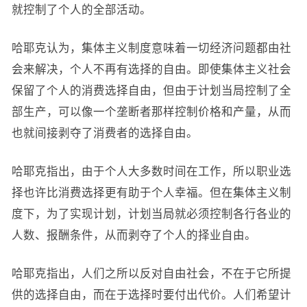
就控制了个人的全部活动。
哈耶克认为，集体主义制度意味着一切经济问题都由社
会来解决，个人不再有选择的自由。即使集体主义社会
保留了个人的消费选择自由，但由于计划当局控制了全
部生产，可以像一个垄断者那样控制价格和产量，从而
也就间接剥夺了消费者的选择自由。
哈耶克指出，由于个人大多数时间在工作，所以职业选
择也许比消费选择更有助于个人幸福。但在集体主义制
度下，为了实现计划，计划当局就必须控制各行各业的
人数、报酬条件，从而剥夺了个人的择业自由。
哈耶克指出，人们之所以反对自由社会，不在于它所提
供的选择自由，而在于选择时要付出代价。人们希望计