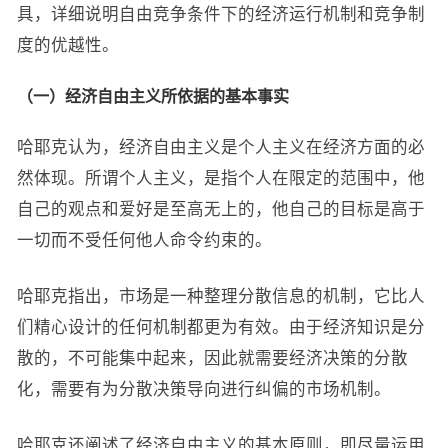
具，详细说明自由竞争条件下的经济运行机制和竞争制
度的优越性。
（一）经济自由主义所依据的基本事实
哈耶克认为，经济自由主义是个人主义在经济方面的必
然体现。所谓个人主义，是指个人在限定的范围中，他
自己的观点和爱好是至高无上的，他自己的目标是高于
一切而不受任何他人命令约束的。
哈耶克指出，市场是一种整理分散信息的机制，它比人
们精心设计的任何机制都更为有效。由于经济知识是分
散的，不可能集中起来，因此就需要经济决策的分散
化，需要有为分散决策导向进行纠偏的市场机制。
哈耶克还阐述了经济自由主义的基本原则，即尽量运用