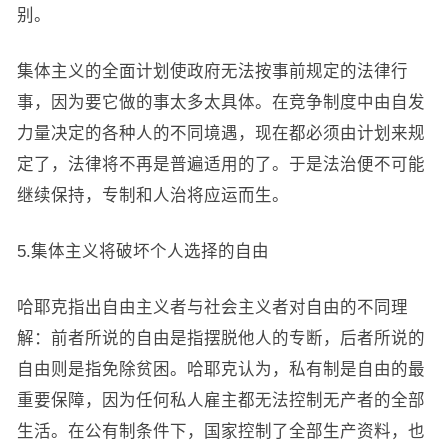
别。
集体主义的全面计划使政府无法按事前规定的法律行
事，因为要它做的事太多太具体。在竞争制度中由自发
力量决定的各种人的不同境遇，现在都必须由计划来规
定了，法律将不再是普遍适用的了。于是法治便不可能
继续保持，专制和人治将应运而生。
5.集体主义将破坏个人选择的自由
哈耶克指出自由主义者与社会主义者对自由的不同理
解：前者所说的自由是指摆脱他人的专断，后者所说的
自由则是指免除贫困。哈耶克认为，私有制是自由的最
重要保障，因为任何私人雇主都无法控制无产者的全部
生活。在公有制条件下，国家控制了全部生产资料，也