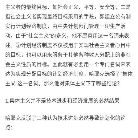
主义者的最终目标，如社会正义、平等、安全等，二是
指社会主义者实现最终目标采用的手段，即建立公有制
实行计划经济制度，由中央计划部门管理一切生产活
动。由于“社会主义”的多义，他不愿意用这一名词来表
述。②计划经济制度不仅被用于实现社会主义者心目中
的目标，也可以用来服务于其他各种收入分配上的非社
会主义性质的目标。因此就有必要用一个专门名词来表
达为实现分配目标的计划经济制度，哈耶克选择了“集体
主义”这一名词。那么他对集体主义下了哪些结论？
1.集体主义并不是技术进步和经济发展的必然结果
哈耶克反驳了三种认为技术进步必然导致计划化的论
点：