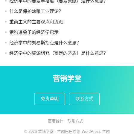
经济学中的要素丰裕度（要素禀赋）是什么意思？
什么是保护幼稚工业理论？
重商主义的主要观点和流派
猎狗追兔子的经济学启示
经济学中的刘易斯拐点是什么意思？
经济学中的资源诅咒（富足的矛盾）是什么意思？
营销学堂
免责声明
联系方式
百度统计
联系方式
© 2026
营销学堂
- 主题巴巴原创
WordPress 主题