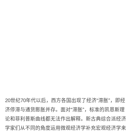
20世纪70年代以后，西方各国出现了经济“滞胀”，即经
济停滞与通货膨胀并存。面对“滞胀”，标准的凯恩斯理
论和菲利普斯曲线都无法作出解释。新古典综合派经济
学家们从不同的角度运用微观经济学补充宏观经济学来