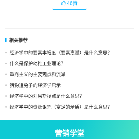
46
赞
相关推荐
经济学中的要素丰裕度（要素禀赋）是什么意思？
什么是保护幼稚工业理论？
重商主义的主要观点和流派
猎狗追兔子的经济学启示
经济学中的刘易斯拐点是什么意思？
经济学中的资源诅咒（富足的矛盾）是什么意思？
营销学堂