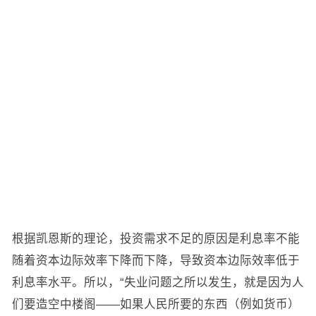
根据凯恩斯的理论，投资需求不足的原因是利息率不能
随着资本边际效率下降而下降，导致资本边际效率低于
利息率水平。所以，“失业问题之所以发生，就是因为人
们要造空中楼阁——如果人民所要的东西（例如货币）