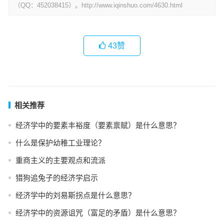
（QQ：452038415）。http://www.iqinshuo.com/4630.html
43
赞
相关推荐
经济学中的要素丰裕度（要素禀赋）是什么意思？
什么是保护幼稚工业理论？
重商主义的主要观点和流派
猎狗追兔子的经济学启示
经济学中的刘易斯拐点是什么意思？
经济学中的资源诅咒（富足的矛盾）是什么意思？