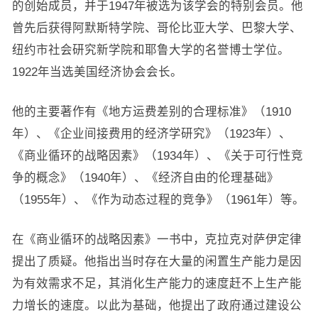
的创始成员，并于1947年被选为该学会的特别会员。他
曾先后获得阿默斯特学院、哥伦比亚大学、巴黎大学、
纽约市社会研究新学院和耶鲁大学的名誉博士学位。
1922年当选美国经济协会会长。
他的主要著作有《地方运费差别的合理标准》（1910
年）、《企业间接费用的经济学研究》（1923年）、
《商业循环的战略因素》（1934年）、《关于可行性竞
争的概念》（1940年）、《经济自由的伦理基础》
（1955年）、《作为动态过程的竞争》（1961年）等。
在《商业循环的战略因素》一书中，克拉克对萨伊定律
提出了质疑。他指出当时存在大量的闲置生产能力是因
为有效需求不足，其消化生产能力的速度赶不上生产能
力增长的速度。以此为基础，他提出了政府通过建设公