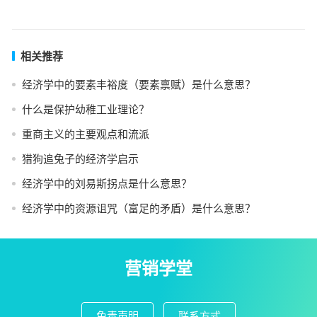
相关推荐
经济学中的要素丰裕度（要素禀赋）是什么意思？
什么是保护幼稚工业理论？
重商主义的主要观点和流派
猎狗追兔子的经济学启示
经济学中的刘易斯拐点是什么意思？
经济学中的资源诅咒（富足的矛盾）是什么意思？
营销学堂
免责声明
联系方式