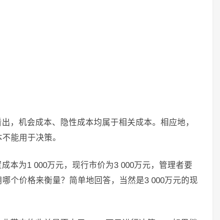
看出，机会成本、隐性成本均属于相关成本。相应地，
本不能用于决策。
为1 000万元，现行市价为3 000万元，管理者要
哪个价格来衡量？简单地回答，当然是3 000万元的现