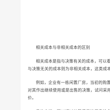
相关成本与非相关成本的区别
相关成本是指与决策有关的成本，可以
与决策无关的成本则为非相关成本，这类成
例如，企业有一栋闲置厂房，当初的购置成本
对其作出继续使用或是出售的决策，试问采用
价。