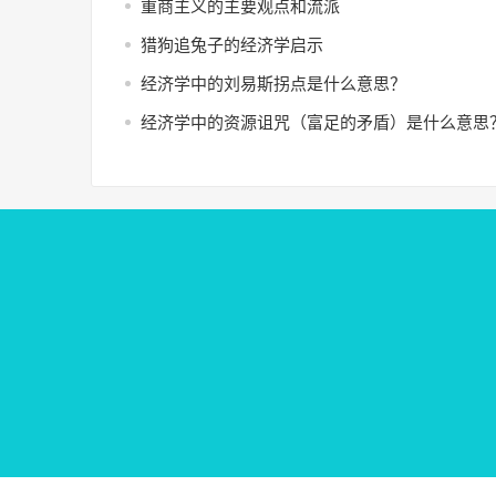
重商主义的主要观点和流派
猎狗追兔子的经济学启示
经济学中的刘易斯拐点是什么意思？
经济学中的资源诅咒（富足的矛盾）是什么意思