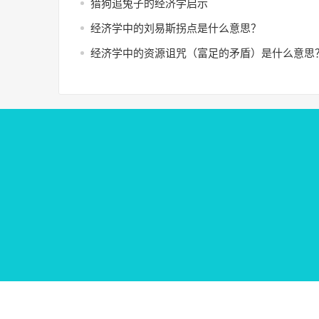
猎狗追兔子的经济学启示
经济学中的刘易斯拐点是什么意思？
经济学中的资源诅咒（富足的矛盾）是什么意思