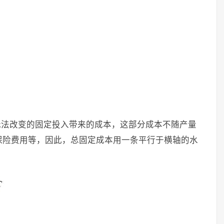
无法改变的固定投入带来的成本，这部分成本不随产量
保险费用等，因此，总固定成本用一条平行于横轴的水