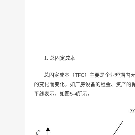
1. 总固定成本
总固定成本（TFC）主要是企业短期内
的变化而变化，如厂房设备的租金、资产的
平线表示，如图5-4所示。