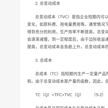
2. 总变动成本
总变动成本（TVC）是指企业短期内可
变化，如原料费、用电量费用等。通常情况
得到充分的利用，生产效率不断提高，总变
会逐渐减慢，到一定程度后，由于边际收益
提高，总变动成本会急剧上升。总变动成本的
3. 总成本
总成本（TC）指短期内生产一定量产品
和。由于总变动成本是产量的函数，因此，
TC（Q）=TFC+TVC（Q） （5-2）