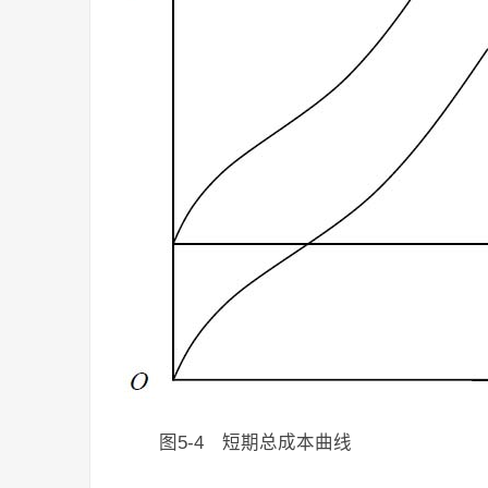
图5-4 短期总成本曲线