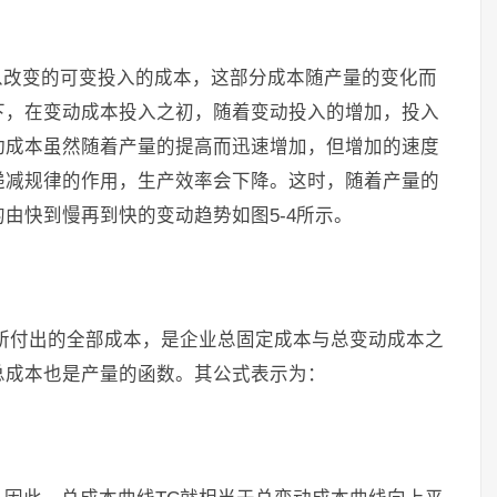
以改变的可变投入的成本，这部分成本随产量的变化而
下，在变动成本投入之初，随着变动投入的增加，投入
动成本虽然随着产量的提高而迅速增加，但增加的速度
递减规律的作用，生产效率会下降。这时，随着产量的
由快到慢再到快的变动趋势如图5-4所示。
所付出的全部成本，是企业总固定成本与总变动成本之
总成本也是产量的函数。其公式表示为：