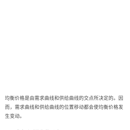
均衡价格是由需求曲线和供给曲线的交点所决定的。因
而，需求曲线和供给曲线的位置移动都会使均衡价格发
生变动。