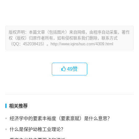
版权声明：本篇文章（包括图片）来自网络，由程序自动采集，著作
权（版权）归原作者所有，如有侵权联系我们删除，联系方式
（QQ：452038415）。http://www.iqinshuo.com/4309.html
49
赞
相关推荐
经济学中的要素丰裕度（要素禀赋）是什么意思？
什么是保护幼稚工业理论？