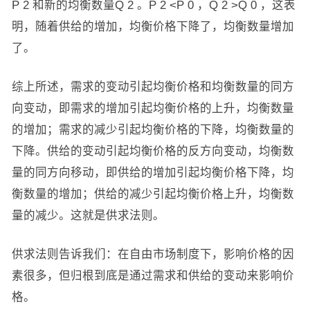
P
2
和新的均衡数量Q
2
。P
2
<P
0
，Q
2
>Q
0
，这表
明，随着供给的增加，均衡价格下降了，均衡数量增加
了。
综上所述，需求的变动引起均衡价格和均衡数量的同方
向变动，即需求的增加引起均衡价格的上升，均衡数量
的增加；需求的减少引起均衡价格的下降，均衡数量的
下降。供给的变动引起均衡价格的反方向变动，均衡数
量的同方向移动，即供给的增加引起均衡价格下降，均
衡数量的增加；供给的减少引起均衡价格上升，均衡数
量的减少。这就是供求法则。
供求法则告诉我们：在自由市场制度下，影响价格的因
素很多，但归根到底是通过需求和供给的变动来影响价
格。