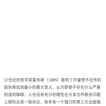
17世纪的哲学家霍布斯（1985）看到了尽量使不合作的
损失降低到最小的重大意义，认为即使不存在什么严重
的谈判障碍，人也没有充分的理性在分享合作剩余问题
上顺利达成一致协议，除非有一个强力的第三方出面强