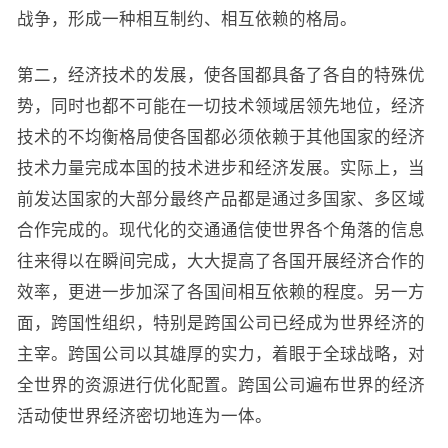
战争，形成一种相互制约、相互依赖的格局。
第二，经济技术的发展，使各国都具备了各自的特殊优
势，同时也都不可能在一切技术领域居领先地位，经济
技术的不均衡格局使各国都必须依赖于其他国家的经济
技术力量完成本国的技术进步和经济发展。实际上，当
前发达国家的大部分最终产品都是通过多国家、多区域
合作完成的。现代化的交通通信使世界各个角落的信息
往来得以在瞬间完成，大大提高了各国开展经济合作的
效率，更进一步加深了各国间相互依赖的程度。另一方
面，跨国性组织，特别是跨国公司已经成为世界经济的
主宰。跨国公司以其雄厚的实力，着眼于全球战略，对
全世界的资源进行优化配置。跨国公司遍布世界的经济
活动使世界经济密切地连为一体。