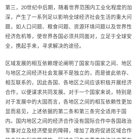
第三，20世纪中后期，随着世界范围内工业化程度的加
深，产生了一系列足以影响全球经济社会生活的重大问
题，如人口问题、粮食问题、资源环境问题以及世界性
经济危机等，使世界各国必须共同面对，立足于全球安
全，携起手来，寻求解决的途径。
区域发展的相互依赖理论阐明了国家与国家之间、地区
与地区之间经济社会发展不是独立的，而是彼此依存、
相互联系的，因此各国、各地区之间应该积极开展经济
合作，以便谋求共同发展。对于一个国家来说，特别是
对于发展中的大国而言，各地区之间的相互依赖性更加
显而易见，上述依据的第二条和第三条完全适用于国
内。国内地区之间的经济合作没有国际合作中各国政治
军事对立及经济壁垒的障碍，增加了政府促进区域合作