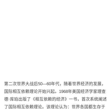
第二次世界大战后50—60年代，随着世界经济的发展，
国际相互依赖理论开始兴起。1968年美国经济学家理查
德·库珀出版了《相互依赖的经济》一书，首次系统阐述
了国际相互依赖理论。该理论认为：世界各国都生存于