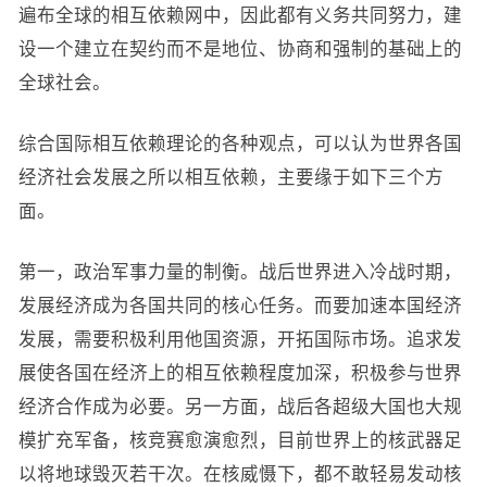
遍布全球的相互依赖网中，因此都有义务共同努力，建
设一个建立在契约而不是地位、协商和强制的基础上的
全球社会。
综合国际相互依赖理论的各种观点，可以认为世界各国
经济社会发展之所以相互依赖，主要缘于如下三个方
面。
第一，政治军事力量的制衡。战后世界进入冷战时期，
发展经济成为各国共同的核心任务。而要加速本国经济
发展，需要积极利用他国资源，开拓国际市场。追求发
展使各国在经济上的相互依赖程度加深，积极参与世界
经济合作成为必要。另一方面，战后各超级大国也大规
模扩充军备，核竞赛愈演愈烈，目前世界上的核武器足
以将地球毁灭若干次。在核威慑下，都不敢轻易发动核