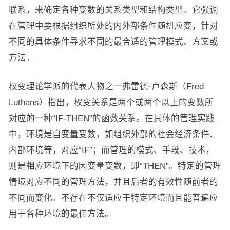
联系，来确定各种变数的关系类型和结构类型。它强调
在管理中要根据组织所处的内外部条件随机应变，针对
不同的具体条件寻求不同的最合适的管理模式、方案或
方法。
权变理论学派的代表人物之一弗雷德·卢森斯（Fred
Luthans）指出，权变关系是两个或两个以上的变数所
对应的一种“IF-THEN”的函数关系。在具体的管理实践
中，环境是自变量变数，如组织外部的社会经济条件、
内部环境等，对应“IF”；而管理的模式、手段、技术，
则是相应环境下的因变量变数，即“THEN”。特定的管理
情境对应不同的管理方法，并且后者的有效性随前者的
不同而变化。不存在不仅适应于特定环境而且能普遍应
用于各种环境的最佳方法。