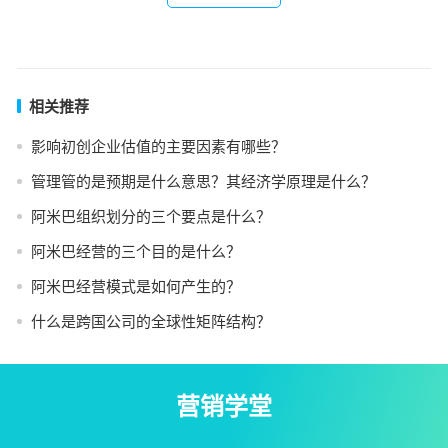
相关推荐
影响初创企业估值的主要因素有哪些？
管理管的是预期是什么意思？其经济学原理是什么？
阿米巴组织划分的三个要点是什么？
阿米巴经营的三个目的是什么？
阿米巴经营模式是如何产生的？
什么是跨国公司的全球性矩阵结构？
营销学堂