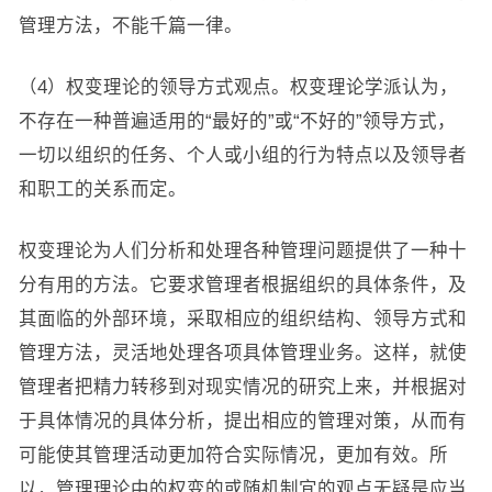
管理方法，不能千篇一律。
（4）权变理论的领导方式观点。权变理论学派认为，
不存在一种普遍适用的“最好的”或“不好的”领导方式，
一切以组织的任务、个人或小组的行为特点以及领导者
和职工的关系而定。
权变理论为人们分析和处理各种管理问题提供了一种十
分有用的方法。它要求管理者根据组织的具体条件，及
其面临的外部环境，采取相应的组织结构、领导方式和
管理方法，灵活地处理各项具体管理业务。这样，就使
管理者把精力转移到对现实情况的研究上来，并根据对
于具体情况的具体分析，提出相应的管理对策，从而有
可能使其管理活动更加符合实际情况，更加有效。所
以，管理理论中的权变的或随机制宜的观点无疑是应当