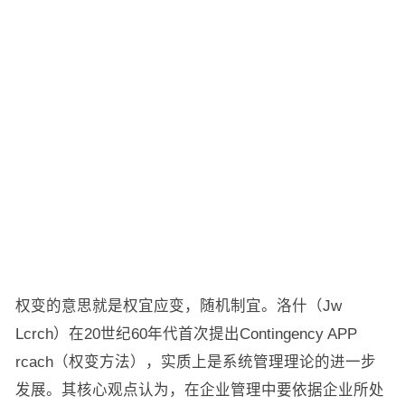
权变的意思就是权宜应变，随机制宜。洛什（Jw
Lcrch）在20世纪60年代首次提出Contingency APP
rcach（权变方法），实质上是系统管理理论的进一步
发展。其核心观点认为，在企业管理中要依据企业所处