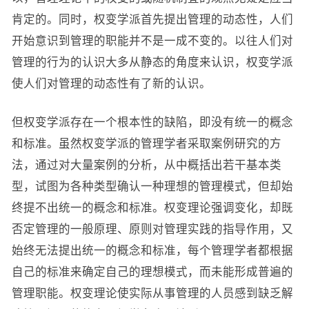
肯定的。同时，权变学派首先提出管理的动态性，人们
开始意识到管理的职能并不是一成不变的。以往人们对
管理的行为的认识大多从静态的角度来认识，权变学派
使人们对管理的动态性有了新的认识。
但权变学派存在一个根本性的缺陷，即没有统一的概念
和标准。虽然权变学派的管理学者采取案例研究的方
法，通过对大量案例的分析，从中概括出若干基本类
型，试图为各种类型确认一种理想的管理模式，但却始
终提不出统一的概念和标准。权变理论强调变化，却既
否定管理的一般原理、原则对管理实践的指导作用，又
始终无法提出统一的概念和标准，每个管理学者都根据
自己的标准来确定自己的理想模式，而未能形成普遍的
管理职能。权变理论使实际从事管理的人员感到缺乏解