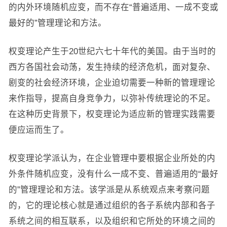
的内外环境随机应变，而不存在“普遍适用、一成不变或
最好的”管理理论和方法。
权变理论产生于20世纪六七十年代的美国。由于当时的
西方各国社会动荡，发生持续的经济危机，面对复杂、
剧变的社会经济环境，企业迫切需要一种新的管理理论
来作指导，提高自身竞争力，以弥补传统理论的不足。
在这种历史背景下，权变理论为适应新的管理实践需要
便应运而生了。
权变理论学派认为，在企业管理中要根据企业所处的内
外条件随机应变，没有什么一成不变、普遍适用的“最好
的”管理理论和方法。该学派是从系统观点来考察问题
的，它的理论核心就是通过组织的各子系统内部和各子
系统之间的相互联系，以及组织和它所处的环境之间的