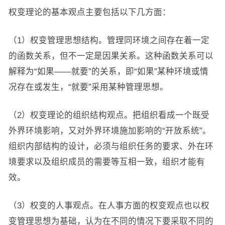
权变理论的基本观点主要包括以下几方面：
（1）权变管理思想结构。管理同环境之间存在着一定
的函数关系，但不一定是因果关系。这种函数关系可以
解释为“如果——就要”的关系，即“如果”某种环境或情
况存在或发生，“就要”采用某种管理思想。
（2）权变理论的组织结构观点。把组织看成一个既受
外界环境影响，又对外界环境施加影响的“开放系统”。
组织内部结构的设计，必须与组织任务的要求、外在环
境要求以及组织成员的需要等互相一致，组织才能有
效。
（3）权变的人事观点。在人事方面的权变观点也以权
变管理思想为基础，认为在不同的情况下要采取不同的