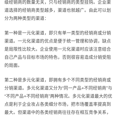
级经销商的数量无关，只与经销商的类型挂钩。企业渠
道选择的经销商类型越多，渠道也就越广。由此可以划
分为两种类型的渠道：
第一种是一元化渠道，即只有单一类型的经销商或分销
渠道。一元化渠道的优点是便于统一管理和协调，缺点
是局限性比较大。企业使用一元化渠道时应该注意结合
自己产品与目标市场的特色，否则很容易造成分销受阻
的局面。
第二种是多元化渠道，即拥有多个不同类型的经销商或
分销渠道。多元化渠道又分为“同一产品+不同经销商”与
“不同产品+不同经销商”两种情况。多元化渠道最大的优
点是利于企业攻占各类细分市场，把市场覆盖率提高到
最大。但渠道中的各类经销商往往存在相互竞争关系，