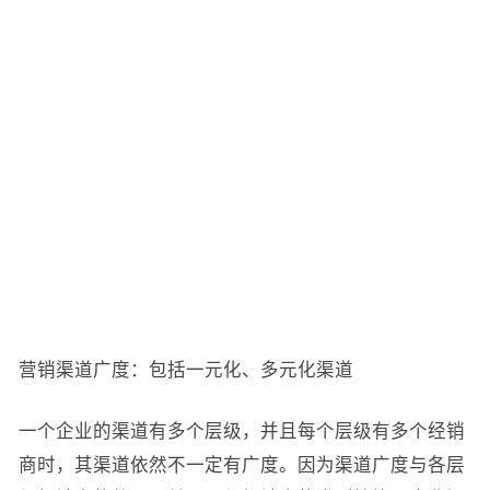
营销渠道广度：包括一元化、多元化渠道
一个企业的渠道有多个层级，并且每个层级有多个经销
商时，其渠道依然不一定有广度。因为渠道广度与各层