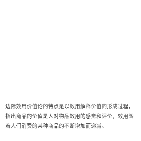
边际效用价值论的特点是以效用解释价值的形成过程，
指出商品的价值是人对物品效用的感觉和评价，效用随
着人们消费的某种商品的不断增加而递减。