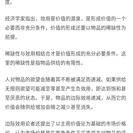
度。
经济学家指出，效用是价值的源泉，是形成价值的一个
必要而非充分条件，价值的形成还要以物品的稀缺性为
前提。
稀缺性与效用相结合才是价值形成的充分必要条件。这
里的稀缺性是指物品供给的有限性。
人对物品的欲望会随着其不断被满足而递减。如果供给
无限则欲望可能减至零甚至产生负效用，即达到饱和甚
至厌恶的状态。于是，物品的边际效用递减，从而它的
价值会随供给增加会随之减少甚至消失。
边际效用论者还提出了以主观价值论为基础的市场价格