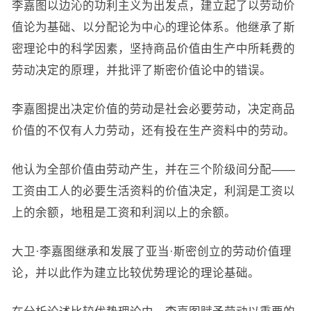
李嘉图以边沁的功利主义为出发点，建立起了以劳动价
值论为基础、以分配论为中心的理论体系。他继承了斯
密理论中的科学因素，坚持商品价值由生产中所耗费的
劳动决定的原理，并批评了斯密价值论中的错误。
李嘉图提出决定价值的劳动是社会必要劳动，决定商品
价值的不仅有人力劳动，还有投在生产资料中的劳动。
他认为全部价值由劳动产生，并在三个阶级间分配——
工资由工人的必要生活资料的价值决定，利润是工资以
上的余额，地租是工资和利润以上的余额。
大卫·李嘉图继承和发展了亚当·斯密创立的劳动价值理
论，并以此作为建立比较优势理论的理论基础。