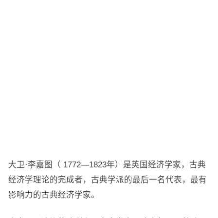
大卫·李嘉图（ 1772—1823年）是英国经济学家，古典
经济学理论的完成者，古典学派的最后一名代表，最有
影响力的古典经济学家。