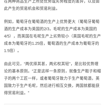
在两种商品生产上所处优势或劣势程度的差异，以及由
此产生的贸易机会和贸易利益。
例如，葡萄牙在葡萄酒的生产上优势更大（葡萄牙葡萄
酒的生产成本为英国的2/3，毛呢的生产成本为英国的
4/5），而英国在毛呢生产上劣势较小（英国毛呢的生产
成本为葡萄牙的1.25倍，葡萄酒的生产成本为葡萄牙的
1.5倍）。
由此可见，“两优择其甚，两劣权其轻”，是比较优势理
论的基本原则。“正是这样一条原则，就像生产鞋子和帽
子的两个工匠一样，或者葡萄牙致力于生产葡萄酒，英
国致力于生产毛呢，然后进行相互交换，两国就都能获
得贸易利益。”