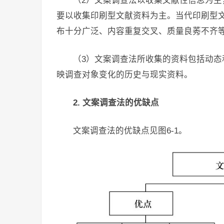
（2）文案调查法以收集文献性信息为
要以收集印刷型文献资料为主。当代印刷型
布十分广泛、内容重复交叉、质量良莠不齐
（3）文案调查法所收集的资料包括动
映调查对象变化的历史与现实资料。
2. 文案调查法的优缺点
文案调查法的优缺点见图6-1。