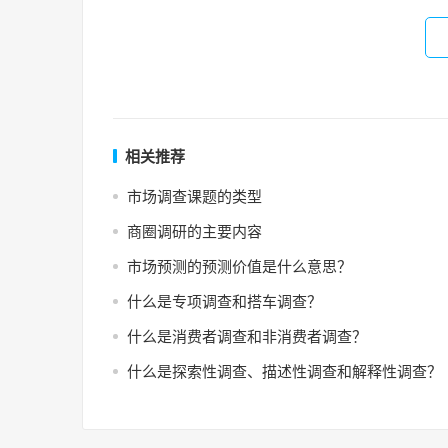
相关推荐
市场调查课题的类型
商圈调研的主要内容
市场预测的预测价值是什么意思？
什么是专项调查和搭车调查？
什么是消费者调查和非消费者调查？
什么是探索性调查、描述性调查和解释性调查？