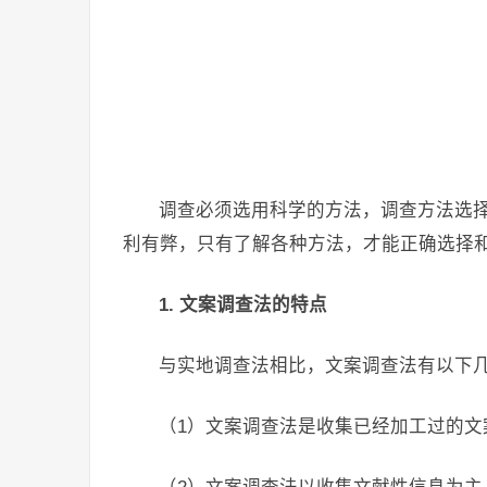
调查必须选用科学的方法，调查方法选
利有弊，只有了解各种方法，才能正确选择
1. 文案调查法的特点
与实地调查法相比，文案调查法有以下
（1）文案调查法是收集已经加工过的文