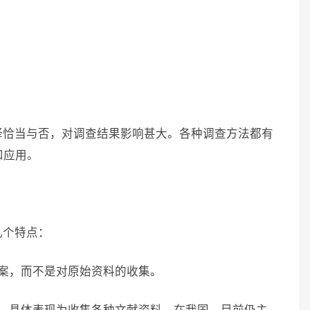
择恰当与否，对调查结果影响甚大。各种调查方法都有
和应用。
几个特点：
案，而不是对原始资料的收集。