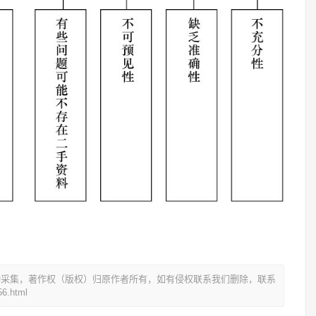
动采集，著作权（版权）归原作者所有，如有侵权联系我们删除，联系
6.html