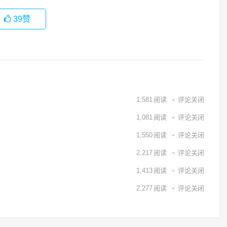
39
赞
1,581
阅读
评论关闭
1,081
阅读
评论关闭
1,550
阅读
评论关闭
2,217
阅读
评论关闭
1,413
阅读
评论关闭
2,277
阅读
评论关闭