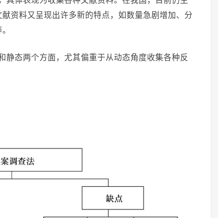
主，具体表现为收集各种文献资料。在我国，目前仍主
文献资料又呈现出许多新的特点，如数量急剧增加、分
等。
态和静态两个方面，尤其偏重于从动态角度收集各种反