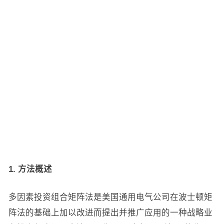
1. 方法概述
多因素投资组合矩阵法是美国通用电气公司在波士顿矩
阵法的基础上加以改进而提出并推广应用的一种战略业