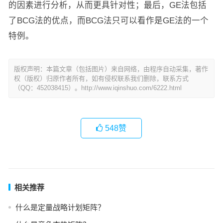
的因素进行分析，从而更具针对性；最后，GE法包括
了BCG法的优点，而BCG法只可以看作是GE法的一个
特例。
版权声明：本篇文章（包括图片）来自网络，由程序自动采集，著作
权（版权）归原作者所有，如有侵权联系我们删除，联系方式
（QQ：452038415）。http://www.iqinshuo.com/6222.html
548
赞
相关推荐
什么是定量战略计划矩阵？