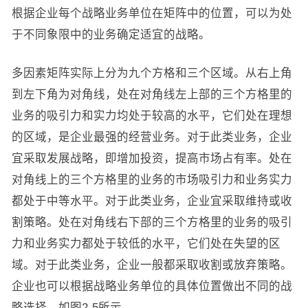
根据企业每个战略业务单位在矩阵中的位置，可以为处
于不同象限中的业务确定适宜的战略。
多因素矩阵实际上分为九个方格和三个区域。从右上角
到左下角为对角线，处在对角线左上部的三个方格里的
业务的吸引力和实力均处于较高的水平，它们处在理想
的区域，是企业最强的经营业务。对于此类业务，企业
宜采取发展战略，即增加投资，提高市场占有率。处在
对角线上的三个方格里的业务的市场吸引力和业务实力
都处于中等水平。对于此类业务，企业宜采取维持或收
割策略。处在对角线右下部的三个方格里的业务的吸引
力和业务实力都处于较低的水平，它们处在失望的区
域。对于此类业务，企业一般都采取收割或放弃策略。
企业也可以根据战略业务单位的具体位置做出不同的战
略选择，如图2-5所示。