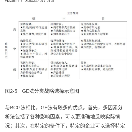
图2-5 GE法分类战略选择示意图
与BCG法相比，GE法有较多的优点。首先，多因素分
析法包括了各种影响因素，可以更准确地反映实际情
况；其次，在特定的条件下，特定的企业可以选择特定