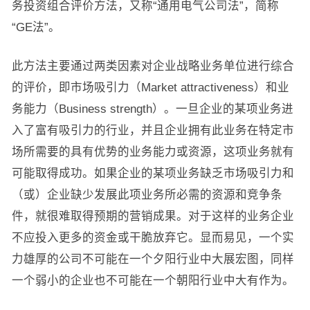
务投资组合评价方法，又称“通用电气公司法”，简称
“GE法”。
此方法主要通过两类因素对企业战略业务单位进行综合
的评价，即市场吸引力（Market attractiveness）和业
务能力（Business strength）。一旦企业的某项业务进
入了富有吸引力的行业，并且企业拥有此业务在特定市
场所需要的具有优势的业务能力或资源，这项业务就有
可能取得成功。如果企业的某项业务缺乏市场吸引力和
（或）企业缺少发展此项业务所必需的资源和竞争条
件，就很难取得预期的营销成果。对于这样的业务企业
不应投入更多的资金或干脆放弃它。显而易见，一个实
力雄厚的公司不可能在一个夕阳行业中大展宏图，同样
一个弱小的企业也不可能在一个朝阳行业中大有作为。