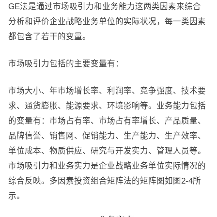
GE法是通过市场吸引力和业务能力这两类因素来综合
分析和评价企业战略业务单位的实际状况，每一类因素
都包含了若干的变量。
市场吸引力包括的主要变量有：
市场大小、年市场增长率、利润率、竞争强度、技术要
求、通货膨胀、能源要求、环境影响等。业务能力包括
的变量有：市场占有率、市场占有率增长、产品质量、
品牌信誉、销售网、促销能力、生产能力、生产效率、
单位成本、物质供应、研究与开发实力、管理人员等。
市场吸引力和业务实力是企业战略业务单位实际情况的
综合反映。多因素投资组合矩阵法的矩阵图如图2-4所
示。