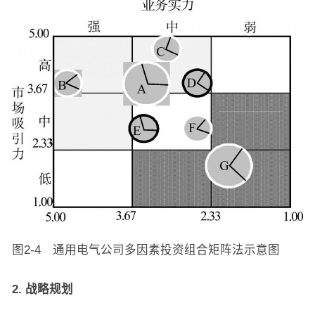
图2-4 通用电气公司多因素投资组合矩阵法示意图
2. 战略规划