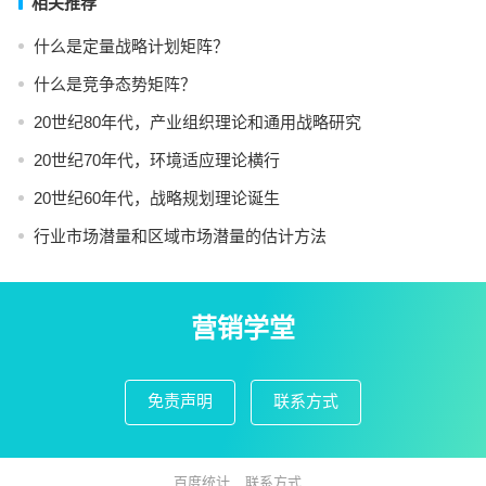
相关推荐
什么是定量战略计划矩阵？
什么是竞争态势矩阵？
20世纪80年代，产业组织理论和通用战略研究
20世纪70年代，环境适应理论横行
20世纪60年代，战略规划理论诞生
行业市场潜量和区域市场潜量的估计方法
营销学堂
免责声明
联系方式
百度统计
联系方式