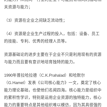
关资源与能力；
（3）资源在企业之间缺乏流动性；
（4）资源是企业生产过程的投入，包括：设备、员工
的技能、专利、优秀的经理人员等。
资源基础论的进步主要在于企业不只是利用现有的资源
与能力而且要有意识地培育独特的能力。
1990年普拉哈拉德（C.K.Prahalad）和哈默尔
（G.Hamel）发表《公司核心能力》一文，奠定了核心
能力理论基础，也使他们名闻四海。核心能力是组织中
的累积性学识，特别是运用企业资源的独特能力，核心
能力的重要特点是其他组织难以模仿，因为其具很强的