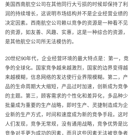
美国西南航空公司在其他同行大亏损的时候却保持了利
润的持续增长，这说明市场结构并不是企业经营业绩的
决定因素。西南航空公司赖以竞争的资源是一种看不见
的资源，如友善、风趣、实惠，这是一种综合的资源，
是其他航空公司所无法模仿的。
20世纪90年代，企业经营环境的最大特点是：第一，竞
争的全球化。国家竞争越来越激烈，国家的边界变得越
来越模糊，信息网络的发达使行业界限模糊。第二，产
品的生命周期大大缩短，产品过时加速，创新成为竞争
的主题。第三，顾客需求的个性化和差异化，多品种少
批量成为重要的生产战略，即时生产、灵捷制造成为企
业新的生产方式，时间和速度成为新的竞争手段。这时
人们发现，竞争无常规，没有通用战略，竞争优势是比
竞争对手更为成功的因素，而且这些因素无法被竞争者