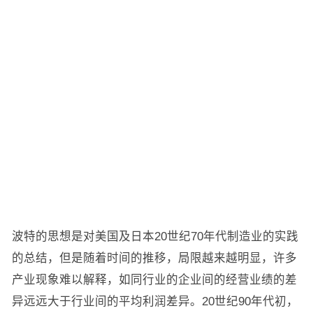
波特的思想是对美国及日本20世纪70年代制造业的实践
的总结，但是随着时间的推移，局限越来越明显，许多
产业现象难以解释，如同行业的企业间的经营业绩的差
异远远大于行业间的平均利润差异。20世纪90年代初，