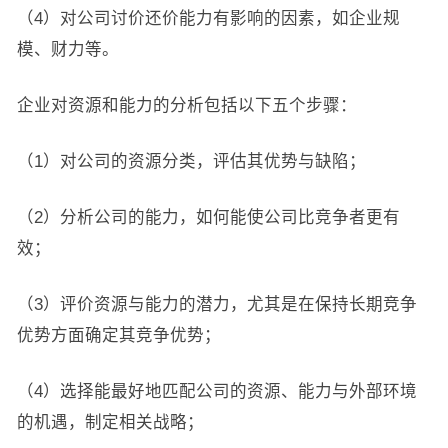
（4）对公司讨价还价能力有影响的因素，如企业规
模、财力等。
企业对资源和能力的分析包括以下五个步骤：
（1）对公司的资源分类，评估其优势与缺陷；
（2）分析公司的能力，如何能使公司比竞争者更有
效；
（3）评价资源与能力的潜力，尤其是在保持长期竞争
优势方面确定其竞争优势；
（4）选择能最好地匹配公司的资源、能力与外部环境
的机遇，制定相关战略；