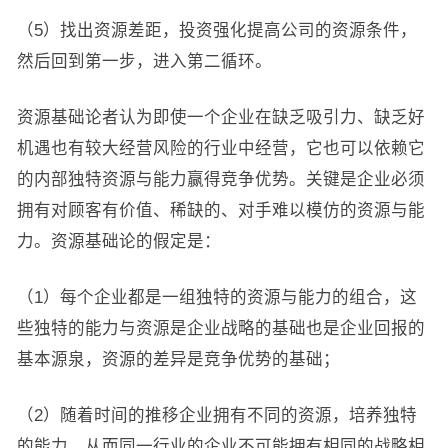
（5）找出资源差距，投资强化提高公司的资源条件，
然后回到第一步，进入第二循环。
资源基础论者认为即使一个企业在缺乏吸引力、缺乏好
机遇也有较大经营风险的行业中经营，它也可以依赖它
的内部独特资源与能力赢得竞争优势。关键是企业必须
拥有对顾客有价值、稀缺的、对手难以模仿的资源与能
力。资源基础论的假定是：
（1）每个企业都是一组独特的资源与能力的组合，这
些独特的能力与资源是企业战略的基础也是企业回报的
基本源泉，资源的差异是竞争优势的基础；
（2）随着时间的推移企业拥有不同的资源，培养独特
的能力，从而同一行业的企业不可能拥有相同的战略相