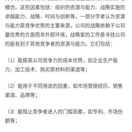
模仿。这些因素包括：组织的资源与能力、战略实施的
卓越能力、战略、时间与创新等。一部分学者认为资源
与能力是竞争优势的主要来源，公司的战略依赖于公司
最优秀的方面而非外部环境，战略家的工作是寻找公司
的能有别于其他竞争者的资源与能力。它们包括：
（1）能提高公司竞争力的成本优势，如企业生产能
力、加工技术、购买原材料的渠道等；
（2）能用于不同用途的因素，如市场营销经历、销售
渠道、品牌等；
（3）能阻止竞争者进入的门槛因素，如专利、市场份
额等；