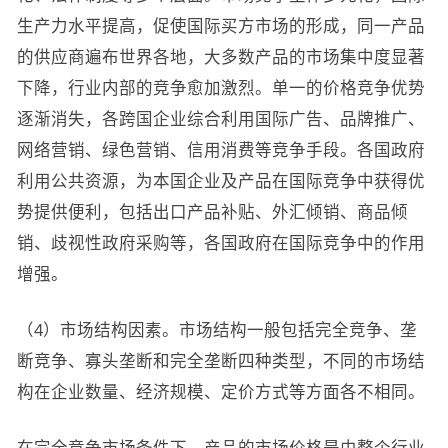
生产力水平提高，促使国际买方市场的形成，同一产品
的供应商遍布世界各地，大多数产品的市场集中度显著
下降，行业内部的竞争愈加激烈。单一的价格竞争优势
逐渐消失，各跨国企业综合利用国际广告、品牌推广、
网络营销、绿色营销、信用消费等竞争手段。各国政府
利用公共资源，为本国企业及产品在国际竞争中获得优
势提供便利，包括出口产品补贴、外汇倾销、商品倾
销、歧视性政府采购等，各国政府在国际竞争中的作用
增强。
（4）市场结构因素。市场结构一般包括完全竞争、垄
断竞争、寡头垄断和完全垄断四种类型，不同的市场结
构在企业数量、经济规模、定价方式等方面各不相同。