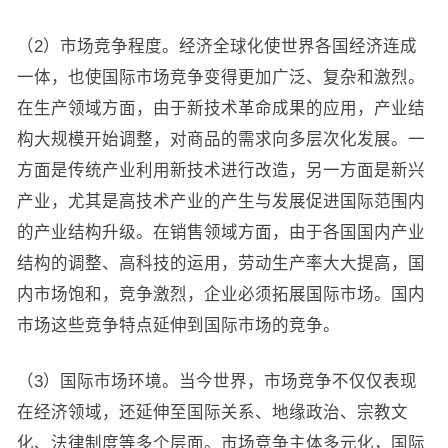
（2）市场竞争程度。经济全球化使世界各国经济连成
一体，也使国际市场竞争变得更加广泛、复杂和激烈。
在生产领域方面，由于新技术革命成果的应用，产业结
构大规模开始调整，对商品的需求向多层次化发展。一
方面是传统产业利用新技术进行改造，另一方面是新兴
产业，尤其是高技术产业的产生与发展促进国际范围内
的产业结构升级。在销售领域方面，由于各国国内产业
结构的调整、高科技的运用，劳动生产率大大提高，国
内市场饱和，竞争激烈，企业必须拓展国际市场。国内
市场这些竞争特点延伸到国际市场的竞争。
（3）国际市场环境。当今世界，市场竞争不仅仅表现
在经济领域，还延伸至国际关系、地缘政治、宗教文
化、法律制度等多个层面。市场竞争主体多元化，国际