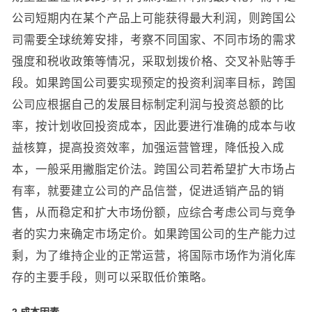
公司短期内在某个产品上可能获得最大利润，则跨国公
司需要全球统筹安排，考察不同国家、不同市场的需求
强度和税收政策等情况，采取划拨价格、交叉补贴等手
段。如果跨国公司要实现预定的投资利润率目标，跨国
公司应根据自己的发展目标制定利润与投资总额的比
率，按计划收回投资成本，因此要进行准确的成本与收
益核算，提高投资效率，加强运营管理，降低投入成
本，一般采用撇脂定价法。跨国公司若希望扩大市场占
有率，就要建立公司的产品信誉，促进适销产品的销
售，从而稳定和扩大市场份额，应综合考虑公司与竞争
者的实力来确定市场定价。如果跨国公司的生产能力过
剩，为了维持企业的正常运营，将国际市场作为消化库
存的主要手段，则可以采取低价策略。