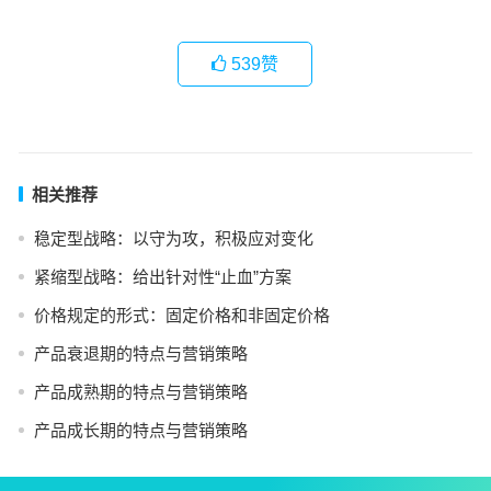
539
赞
相关推荐
稳定型战略：以守为攻，积极应对变化
紧缩型战略：给出针对性“止血”方案
价格规定的形式：固定价格和非固定价格
产品衰退期的特点与营销策略
产品成熟期的特点与营销策略
产品成长期的特点与营销策略