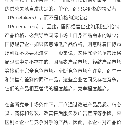
在完全竞争市场条件下，产品的市场价格是由整个行业
的供求关系自发决定的，单个厂商只是价格的接受者
（Pricetakers），而不是价格的决定者
（Pricemakers）。因此，国际经营企业如果随意抬高
产品价格，必然导致国际市场上自身产品需求的减少；
国际经营企业如果随意降低产品价格，则意味着国际市
场利润不必要地流失。一般来说，这种完全竞争市场格
局现实中是不存在的，国际农产品市场、轻纺产品市场
等接近于完全竞争市场。垄断竞争市场有许多厂商生产
和销售有差别的同种产品，这些企业之间又存在竞争。
它们的产品相互替代的程度越高，竞争程度越高。
在垄断竞争市场条件下，厂商通过改进产品品质、精心
设计商标和包装、改善售后服务及广告宣传等手段，来
区别本企业与竞争对手的产品，因此，本企业对产品价