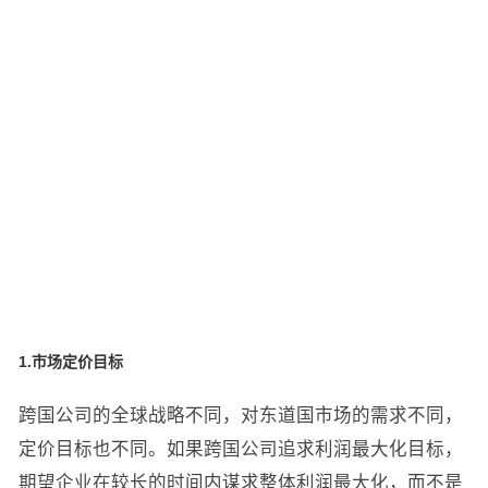
1.市场定价目标
跨国公司的全球战略不同，对东道国市场的需求不同，
定价目标也不同。如果跨国公司追求利润最大化目标，
期望企业在较长的时间内谋求整体利润最大化，而不是