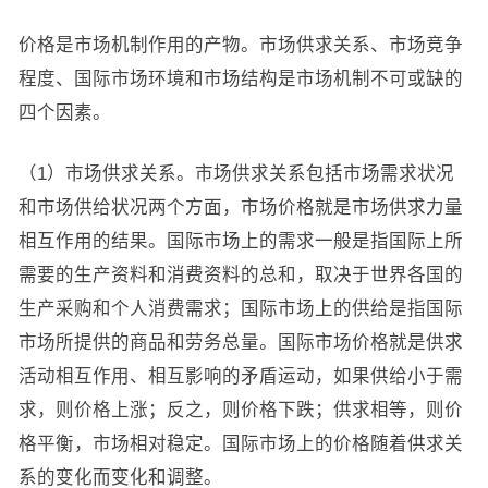
价格是市场机制作用的产物。市场供求关系、市场竞争
程度、国际市场环境和市场结构是市场机制不可或缺的
四个因素。
（1）市场供求关系。市场供求关系包括市场需求状况
和市场供给状况两个方面，市场价格就是市场供求力量
相互作用的结果。国际市场上的需求一般是指国际上所
需要的生产资料和消费资料的总和，取决于世界各国的
生产采购和个人消费需求；国际市场上的供给是指国际
市场所提供的商品和劳务总量。国际市场价格就是供求
活动相互作用、相互影响的矛盾运动，如果供给小于需
求，则价格上涨；反之，则价格下跌；供求相等，则价
格平衡，市场相对稳定。国际市场上的价格随着供求关
系的变化而变化和调整。