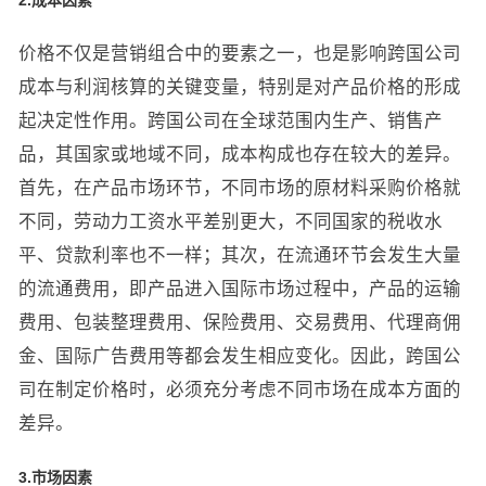
2.成本因素
价格不仅是营销组合中的要素之一，也是影响跨国公司
成本与利润核算的关键变量，特别是对产品价格的形成
起决定性作用。跨国公司在全球范围内生产、销售产
品，其国家或地域不同，成本构成也存在较大的差异。
首先，在产品市场环节，不同市场的原材料采购价格就
不同，劳动力工资水平差别更大，不同国家的税收水
平、贷款利率也不一样；其次，在流通环节会发生大量
的流通费用，即产品进入国际市场过程中，产品的运输
费用、包装整理费用、保险费用、交易费用、代理商佣
金、国际广告费用等都会发生相应变化。因此，跨国公
司在制定价格时，必须充分考虑不同市场在成本方面的
差异。
3.市场因素