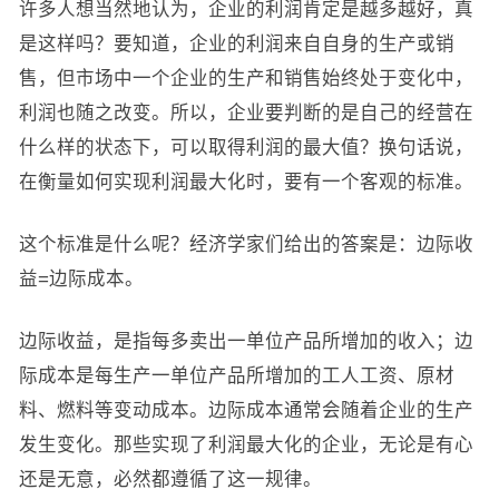
许多人想当然地认为，企业的利润肯定是越多越好，真
是这样吗？要知道，企业的利润来自自身的生产或销
售，但市场中一个企业的生产和销售始终处于变化中，
利润也随之改变。所以，企业要判断的是自己的经营在
什么样的状态下，可以取得利润的最大值？换句话说，
在衡量如何实现利润最大化时，要有一个客观的标准。
这个标准是什么呢？经济学家们给出的答案是：边际收
益=边际成本。
边际收益，是指每多卖出一单位产品所增加的收入；边
际成本是每生产一单位产品所增加的工人工资、原材
料、燃料等变动成本。边际成本通常会随着企业的生产
发生变化。那些实现了利润最大化的企业，无论是有心
还是无意，必然都遵循了这一规律。