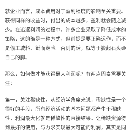
就企业而言，成本费用对于盈利程度的影响至关重要。
获得同样的收益时，付出的成本越多，盈利就会随之减
少。在追逐利润的过程中，许多企业采取了降低成本的
策略，这的确是一种方式，但前提是要正确运作，而不
是偷工减料、铤而走险。否则的话，就等于搬起石头砸
自己的脚。
那么，如何做才能获得最大利润呢？有两点因素需要关
注：
第一，关注稀缺性。从经济学角度来说，稀缺性是一个
很好的手段，所有经济活动的基本问题都产生于稀缺
性，利润最大化就是稀缺性的直接结果。让稀缺资源得
到最好的使用，与力求实现最大可能的利润，其实是同