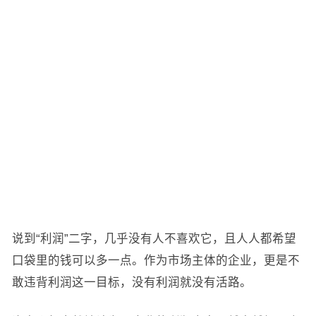
说到“利润”二字，几乎没有人不喜欢它，且人人都希望
口袋里的钱可以多一点。作为市场主体的企业，更是不
敢违背利润这一目标，没有利润就没有活路。