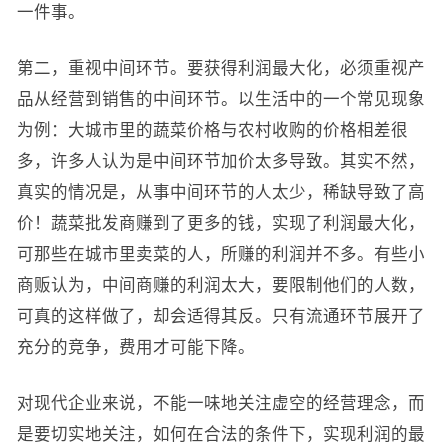
一件事。
第二，重视中间环节。要获得利润最大化，必须重视产
品从经营到销售的中间环节。以生活中的一个常见现象
为例：大城市里的蔬菜价格与农村收购的价格相差很
多，许多人认为是中间环节加价太多导致。其实不然，
真实的情况是，从事中间环节的人太少，稀缺导致了高
价！蔬菜批发商赚到了更多的钱，实现了利润最大化，
可那些在城市里卖菜的人，所赚的利润并不多。有些小
商贩认为，中间商赚的利润太大，要限制他们的人数，
可真的这样做了，却会适得其反。只有流通环节展开了
充分的竞争，费用才可能下降。
对现代企业来说，不能一味地关注虚空的经营理念，而
是要切实地关注，如何在合法的条件下，实现利润的最