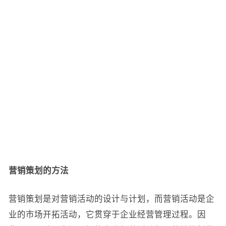
营销策划的方法
营销策划是对营销活动的设计与计划，而营销活动是企
业的市场开拓活动，它贯穿于企业经营管理过程。因