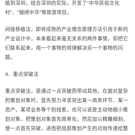
植到深圳，结合深圳的实际，开发了“中华民俗文化
村”、“锦绣中华”等旅游项目。
间接移植法，即将成熟的产业理念原理方法引用于新的
产业设计中，本来看起来毫无关系的两件事情，却把它
们联系起来，用一个事物的规律解决另一个事物的问
题。
4．重点突破法
重点突破法，是通过一点突破而带动其他。在面对复杂
的策划对象时，首先努力寻求突出某一商务环节、某一
资产、某项业务等个别线索，也可以说是主动地缩小策
划对象，把策划对象首先简单化，然后加以精雕细刻，
使一点首先突破，进而把局部策划产生的功效传递给整