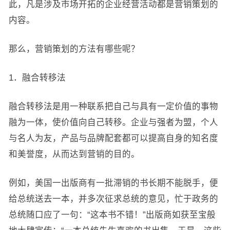
此，凡是涉及市场开拓的企业经营活动都是营销策划的
内容。
那么，营销策划的方法有哪些呢？
1．融合转移法
融合转移法是用一种联系把自己与具有一定价值的事物
融为一体，使价值向自己转移。企业与强者为盟，个人
与名人为友，产品与品牌配套都可以提高自身的知名度
和美誉度，从而达到营销的目的。
例如，美国一出版商有一批滞销的书长期不能脱手，便
给总统送去一本，并多次征求总统的意见，忙于政务的
总统随口应了一句：“这本书不错！”出版商如获至宝般