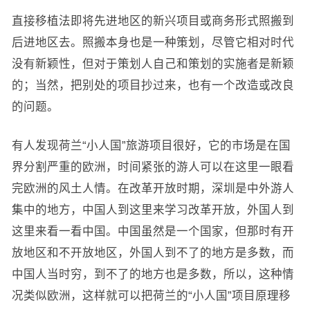
直接移植法即将先进地区的新兴项目或商务形式照搬到
后进地区去。照搬本身也是一种策划，尽管它相对时代
没有新颖性，但对于策划人自己和策划的实施者是新颖
的；当然，把别处的项目抄过来，也有一个改造或改良
的问题。
有人发现荷兰“小人国”旅游项目很好，它的市场是在国
界分割严重的欧洲，时间紧张的游人可以在这里一眼看
完欧洲的风土人情。在改革开放时期，深圳是中外游人
集中的地方，中国人到这里来学习改革开放，外国人到
这里来看一看中国。中国虽然是一个国家，但那时有开
放地区和不开放地区，外国人到不了的地方是多数，而
中国人当时穷，到不了的地方也是多数，所以，这种情
况类似欧洲，这样就可以把荷兰的“小人国”项目原理移