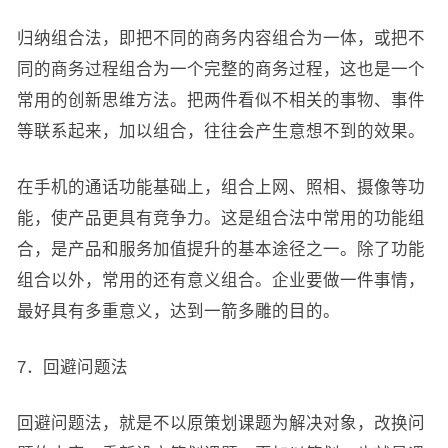
归纳组合法，即把不同的商务内容组合为一体，或把不
同的商务过程组合为一个完整的商务过程，这也是一个
常用的创新思维方法。把两件看似不相关的事物、事件
等联系起来，加以组合，往往会产生意想不到的效果。
在手机的通话功能基础上，组合上网、照相、摄像等功
能，使产品更具有竞争力。这是组合法中常用的功能组
合，是产品和服务加值提升的基本途径之一。除了功能
组合以外，常用的还有意义组合。企业要做一件事情，
最好具有多重意义，达到一箭多雕的目的。
7．回避问题法
回避问题法，就是不以原策划课题为解决对象，改换问