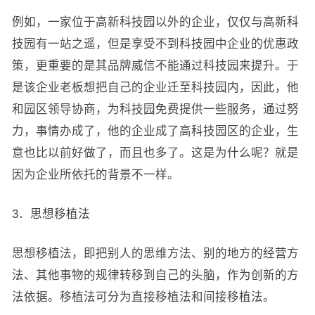
例如，一家位于高新科技园以外的企业，仅仅与高新科
技园有一站之遥，但是享受不到科技园中企业的优惠政
策，更重要的是其品牌威信不能通过科技园来提升。于
是该企业老板想把自己的企业迁至科技园内，因此，他
和园区领导协商，为科技园免费提供一些服务，通过努
力，事情办成了，他的企业成了高科技园区的企业，生
意也比以前好做了，而且也多了。这是为什么呢？就是
因为企业所依托的背景不一样。
3．思想移植法
思想移植法，即把别人的思维方法、别的地方的经营方
法、其他事物的规律转移到自己的头脑，作为创新的方
法依据。移植法可分为直接移植法和间接移植法。