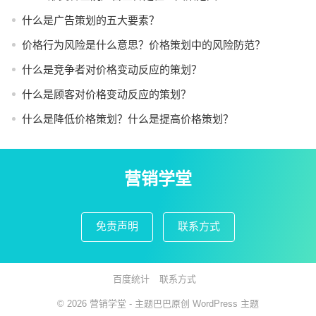
什么是广告策划的五大要素？
价格行为风险是什么意思？价格策划中的风险防范？
什么是竞争者对价格变动反应的策划？
什么是顾客对价格变动反应的策划？
什么是降低价格策划？什么是提高价格策划？
营销学堂
免责声明
联系方式
百度统计
联系方式
© 2026
营销学堂
- 主题巴巴原创
WordPress 主题