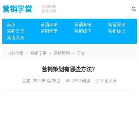
营销管理
营销学堂
销售管理
首页
营销理论
营销案例
营销管理
营销工具
营销学堂
营销线下
营销线上
营销大全
当前位置
营销学堂
营销策划
正文
营销策划有哪些方法？
发布: 2022年9月28日
2,598
阅读
评论关闭