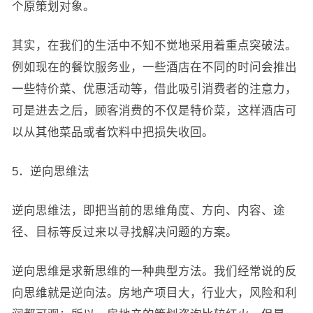
个原策划对象。
其实，在我们的生活中不知不觉地采用着重点突破法。
例如现在的餐饮服务业，一些酒店在不同的时问会推出
一些特价菜、优惠活动等，借此吸引消费者的注意力，
可是进去之后，顾客消费的不仅是特价菜，这样酒店可
以从其他菜品或者饮料中把损失收回。
5．逆向思维法
逆向思维法，即把当前的思维角度、方向、内容、途
径、目标等反过来以寻找解决问题的方案。
逆向思维是求新思维的一种典型方法。我们经常说的反
向思维就是逆向法。房地产项目大，行业大，风险和利