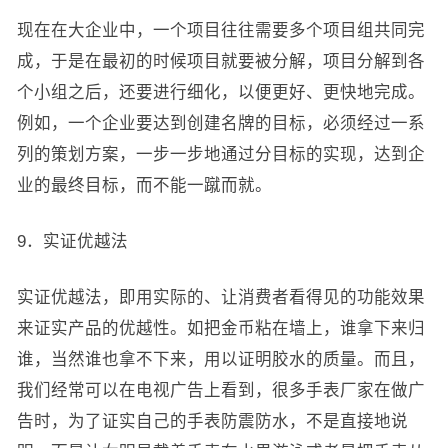
现在在大企业中，一个项目往往需要多个项目组共同完
成，于是在最初的时候项目就要被分解，项目分解到各
个小组之后，还要进行细化，以便更好、更快地完成。
例如，一个企业要达到创建名牌的目标，必须经过一系
列的策划方案，一步一步地通过分目标的实现，达到企
业的最终目标，而不能一蹴而就。
9．实证优越法
实证优越法，即用实际的、让消费者看得见的功能效果
来证实产品的优越性。如把金币粘在墙上，谁拿下来归
谁，当然谁也拿不下来，用以证明胶水的质量。而且，
我们经常可以在电视广告上看到，很多手表厂家在做广
告时，为了证实自己的手表防震防水，不是直接地说