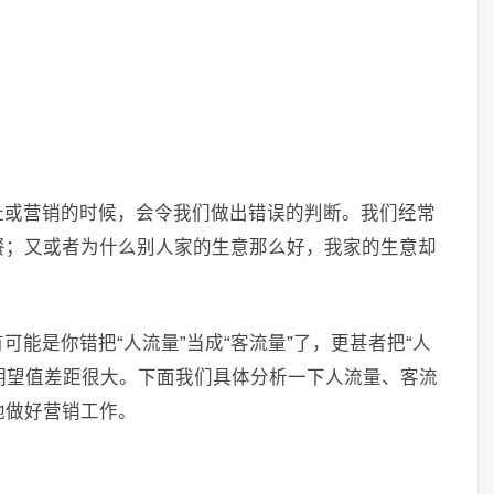
址或营销的时候，会令我们做出错误的判断。我们经常
餐；又或者为什么别人家的生意那么好，我家的生意却
能是你错把“人流量”当成“客流量”了，更甚者把“人
与期望值差距很大。下面我们具体分析一下人流量、客流
地做好营销工作。