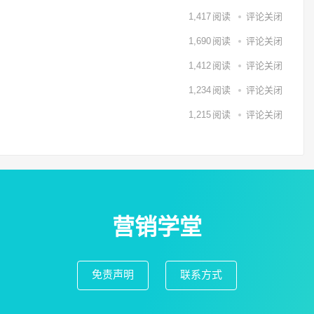
1,417
阅读
评论关闭
1,690
阅读
评论关闭
1,412
阅读
评论关闭
1,234
阅读
评论关闭
1,215
阅读
评论关闭
营销学堂
免责声明
联系方式