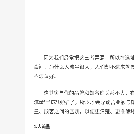
因为我们经常把这三者弄混，所以在选
会问：为什么人流量很大，人们却不进来就
不怎么好。
这其实与你的品牌和知名度关系不大，有可
流量”当成“顾客”了，所以才会导致营业额
量、顾客之间的区别，以便更清楚、更准确
1.人流量