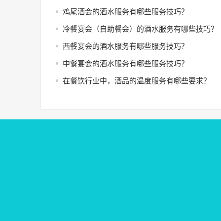
鸡尾酒会的酒水服务有哪些服务技巧？
冷餐宴会（自助餐会）的酒水服务有哪些技巧？
西餐宴会的酒水服务有哪些服务技巧？
中餐宴会的酒水服务有哪些服务技巧？
在餐饮行业中，酒品的温度服务有哪些要求？