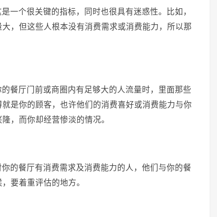
这是一个很关键的指标，同时也很具有迷惑性。比如，
量大，但这些人根本没有消费需求或消费能力，所以那
你的餐厅门前或商圈内有足够大的人流量时，里面那些
得就是你的顾客，也许他们的消费喜好或消费能力与你
兴隆，而你却经营惨淡的情况。
对你的餐厅有消费需求及消费能力的人，他们与你的餐
候，要着重评估的地方。