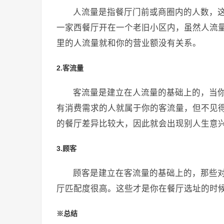
人流量是指餐厅门前或商圈内的人数，
一家西餐厅开在一个老旧小区内，虽然人流
里的人流量就和你的营业额没有关系。
2.客流量
客流量是建立在人流量的基础上的，当
有消费需求的人就属于你的客流量，但不见
的餐厅差异比较大，因此就会出现别人生意
3.顾客
顾客是建立在客流量的基础上的，那些
厅匹配度很高。这些才是你在餐厅选址的时
※总结