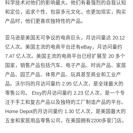
科学技术对他们的影响最大。他们有着强烈的自我认知
和定位，追求个性、包容多元文化，也更加现实，购买
产品时，他们更喜欢独特性的产品。
亚马逊是美国无可争议的电商巨头，月访问量达 20.12
亿人次。美国主流的电商平台还有eBay，月访问量约
7.47 亿人次。美国主流的电商平台已经扩展至 20 多个
国家，销售产品包括汽车、电子产品、时尚产品、家居
产品、园艺产品、体育产品、玩具甚至商业和工业产
品。沃尔玛的月访问量约 2.95 亿人次，是全球最大的
零售公司。 Etsy的月访问量约 2.23 亿人次，是一个专
注于手工和复古产品以及独特的工厂制造产品的平台。
Home Depot的月访问量约 1.30 亿人次，是美国最大的
五金和家居用品零售公司，在美国拥有2200多家门店。