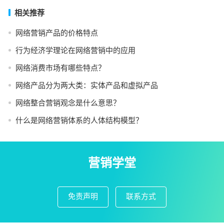
相关推荐
网络营销产品的价格特点
行为经济学理论在网络营销中的应用
网络消费市场有哪些特点？
网络产品分为两大类：实体产品和虚拟产品
网络整合营销观念是什么意思？
什么是网络营销体系的人体结构模型？
营销学堂
免责声明
联系方式