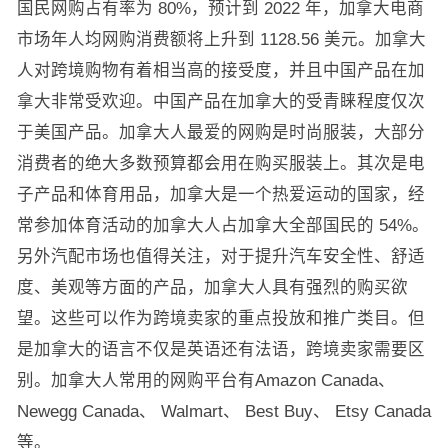
国民网购占有率为 80%，预计到 2022 年，加拿大电商
市场年人均网购消费额将上升到 1128.56 美元。加拿大
人对跨境购物有着相当高的接受度，并且中国产品在加
拿大非常受欢迎。中国产品在加拿大的受青睐程度仅次
于美国产品。加拿大人最爱的网购是时尚服装，大部分
消费者的绝大多数预算都会用在购买服装上。其次是电
子产品和体育用品，加拿大是一个热爱运动的国家，经
常参加体育活动的加拿大人占加拿大全部国民的 54%。
另外汽配市场也值得关注，对于提升汽车安全性、舒适
度、美观等方面的产品，加拿大人具有强烈的购买欲
望。这些可以作为跨境卖家的重点投放和推广类目。但
是加拿大的语言不仅是英语还有法语，跨境卖家需要区
别。加拿大人常用的网购平台有Amazon Canada、
Newegg Canada、 Walmart、 Best Buy、 Etsy Canada
等。