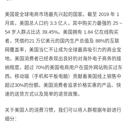
美国是全球电商市场最先兴起的国家。截至 2019 年 1
月底，美国总人口约 3.3 亿人，其中购买力最强的 25 ~
54 岁人群占比达 39.45%。美国拥有 1.84 亿在线购买
者，凭借约21 万亿美元的国内生产总值及 88%的互联
网覆盖率，美国当仁不让成为全球最具吸引力的商业宝
地。美国消费者已经表现出良好的对海外电子商务的接
纳程度，超过 70%的美国电商用户在国外网站购买过东
西。移动端（手机和平板电脑）贡献着美国线上销售中
超过30%的份额。美国消费者追求价格实惠的产品、快
速的送货方式以及简单的退货政策。
关于美国人的消费习惯，我们可以将人群根据年龄进行
细分：