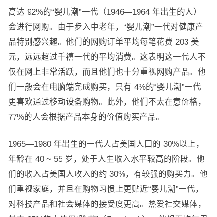
高达 92%的“婴儿潮”一代（1946—1964 年出生的人）
会进行网购。由于步入中老年，“婴儿潮”一代对健康产
品特别感兴趣。他们的网购订单平均每笔花费 203 美
元，远远超过千禧一代的平均消费。这表明这一代人不
仅在网上非常活跃，而且他们也十分重视网购产品。他
们一般会在电脑端完成购买，只有 4%的“婴儿潮”一代
更喜欢通过移动设备购物。此外，他们不太在意价格，
77%的人会根据产品本身的价值购买产品。
1965—1980 年出生的一代人占美国人口的 30%以上，
年龄在 40 ~ 55 岁，处于人生收入水平较高的阶段。他
们的收入占美国人收入的约 30%，有较强的购买力。他
们重视家庭，并且在购物习惯上更贴近“婴儿潮”一代，
对科技产品和社会媒体的接受度更高。热爱社交媒体，