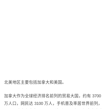
北美地区主要包括加拿大和美国。
加拿大作为全球经济排名前列的贸易大国，约有 3700
万人口，网民达 3100 万人，手机普及率居世界前列，