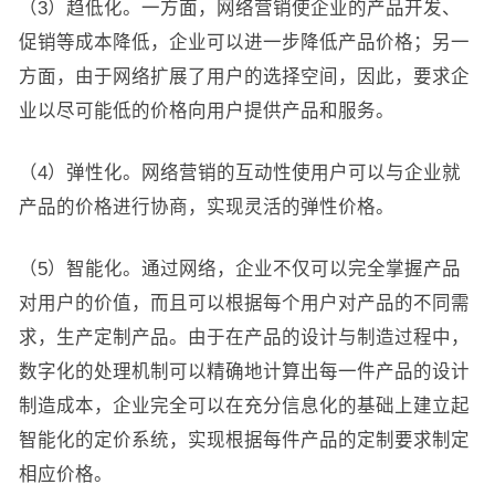
（3）趋低化。一方面，网络营销使企业的产品开发、
促销等成本降低，企业可以进一步降低产品价格；另一
方面，由于网络扩展了用户的选择空间，因此，要求企
业以尽可能低的价格向用户提供产品和服务。
（4）弹性化。网络营销的互动性使用户可以与企业就
产品的价格进行协商，实现灵活的弹性价格。
（5）智能化。通过网络，企业不仅可以完全掌握产品
对用户的价值，而且可以根据每个用户对产品的不同需
求，生产定制产品。由于在产品的设计与制造过程中，
数字化的处理机制可以精确地计算出每一件产品的设计
制造成本，企业完全可以在充分信息化的基础上建立起
智能化的定价系统，实现根据每件产品的定制要求制定
相应价格。