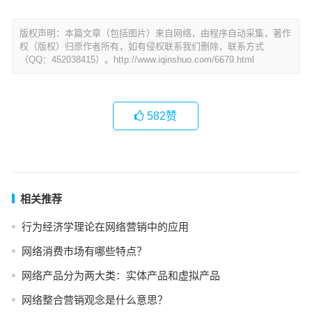
版权声明：本篇文章（包括图片）来自网络，由程序自动采集，著作
权（版权）归原作者所有，如有侵权联系我们删除，联系方式
（QQ：452038415）。http://www.iqinshuo.com/6679.html
582
赞
相关推荐
行为经济学理论在网络营销中的应用
网络消费市场有哪些特点？
网络产品分为两大类：实体产品和虚拟产品
网络整合营销观念是什么意思？