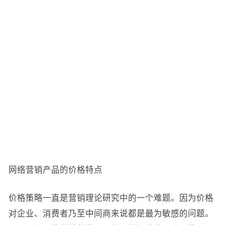
网络营销产品的价格特点
价格策略一直是营销理论研究中的一个难题。因为价格
对企业、消费者乃至中间商来说都是最为敏感的问题。