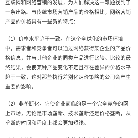
互联网和网络营销的发展，为人们解决这一难题找到了
一条出路。与传统市场营销产品的价格相比，网络营销
产品的价格具有一些新的特点：
（1）价格水平趋于一致。在这个全球化的市场环境
中，需求者和竞争者可以通过网络获得某企业的产品价
格信息，并与其他企业的同类产品进行比较。比较的最
终结果，会使某种产品变化不定且存在差异的价格水平
趋于一致，这对那些执行差别化定价策略的公司会产生
重要的影响。
（2）非垄断化。它使企业面临的是一个完全竞争的网
上市场，无论是市场垄断、技术垄断还是价格垄断，从
垄断的时间和程度上都会更加短浅。