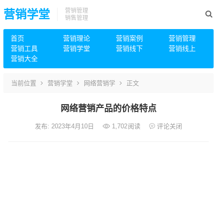
营销管理
营销学堂
销售管理
首页
营销理论
营销案例
营销管理
营销工具
营销学堂
营销线下
营销线上
营销大全
当前位置
营销学堂
网络营销学
正文
网络营销产品的价格特点
发布: 2023年4月10日
1,702
阅读
评论关闭