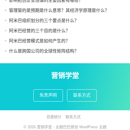
影响初创企业估值的主要因素有哪些？
管理管的是预期是什么意思？其经济学原理是什么？
阿米巴组织划分的三个要点是什么？
阿米巴经营的三个目的是什么？
阿米巴经营模式是如何产生的？
什么是跨国公司的全球性矩阵结构？
营销学堂
免责声明
联系方式
百度统计
联系方式
© 2026
营销学堂
- 主题巴巴原创
WordPress 主题