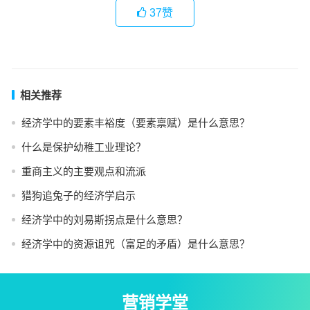
37
赞
相关推荐
经济学中的要素丰裕度（要素禀赋）是什么意思？
什么是保护幼稚工业理论？
重商主义的主要观点和流派
猎狗追兔子的经济学启示
经济学中的刘易斯拐点是什么意思？
经济学中的资源诅咒（富足的矛盾）是什么意思？
营销学堂