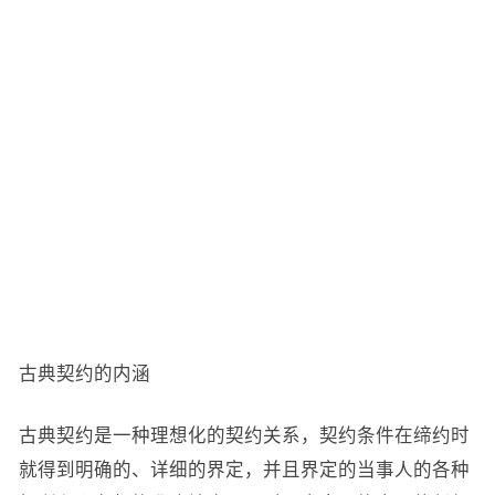
古典契约的内涵
古典契约是一种理想化的契约关系，契约条件在缔约时
就得到明确的、详细的界定，并且界定的当事人的各种