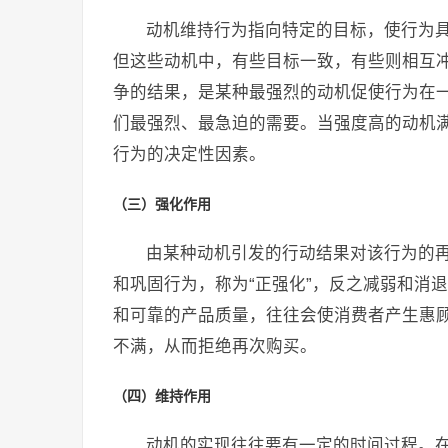
动机维持行为指向特定的目标，使行为
但这些动机中，有些目标一致，有些则相互
争的结果，是某种最强烈的动机促使行为在
们最强烈、最急迫的需要。当强度高的动机
行为的决定性因素。
（三）强化作用
由某种动机引发的行动结果对该行为的
和巩固行为，称为“正强化”，反之减弱和消
和可靠的产品质量，往往会使消费者产生惠
不满，从而拒绝再次购买。
（四）维持作用
动机的实现往往要有一定的时间过程。