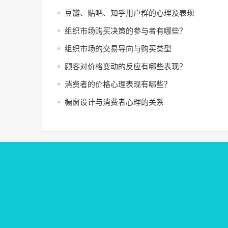
豆瓣、贴吧、知乎用户群的心理及表现
组织市场购买决策的参与者有哪些？
组织市场的交易导向与购买类型
顾客对价格变动的反应有哪些表现？
消费者的价格心理表现有哪些？
橱窗设计与消费者心理的关系