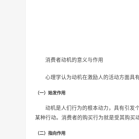
消费者动机的意义与作用
心理学认为动机在激励人的活动方面具
（一）始发作用
动机是人们行为的根本动力，具有引发
某种行动。消费者的购买行为就是受其购买
（二）指向作用