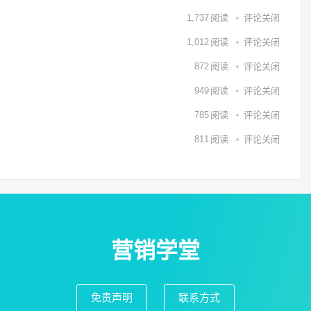
1,737
阅读
评论关闭
1,012
阅读
评论关闭
872
阅读
评论关闭
949
阅读
评论关闭
785
阅读
评论关闭
811
阅读
评论关闭
营销学堂
免责声明
联系方式