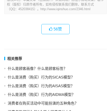
权（版权）归原作者所有，如有侵权联系我们删除，联系方式
（QQ：452038415）。http://www.iqinshuo.com/2346.html
56
赞
相关推荐
什么是顾客画像？什么是顾客标签？
什么是消费（购买）行为的SICAS模型？
什么是消费（购买）行为的AISAS模型？
什么是消费（购买）行为的AIDMA模型？
消费者在购买活动中可能扮演的五种角色？