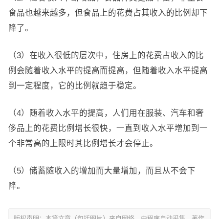
食品也越来越多，但食品上的花费占其收入的比例却下
降了。
（3）在收入很低的层次中，住房上的花费占收入的比
例会随着收入水平的提高而提高，但随着收入水平提高
到一定程度，它的比例就趋于稳定。
（4）随着收入水平的提高，人们用在服装、汽车和奢
侈品上的花费比例增长很快，一直到收入水平增加到一
个非常高的上限时其比例增长才会停止。
（5）储蓄随收入的增加而大量增加，而且从不会下
降。
版权声明：本篇文章（包括图片）来自网络，由程序自动采集，著作