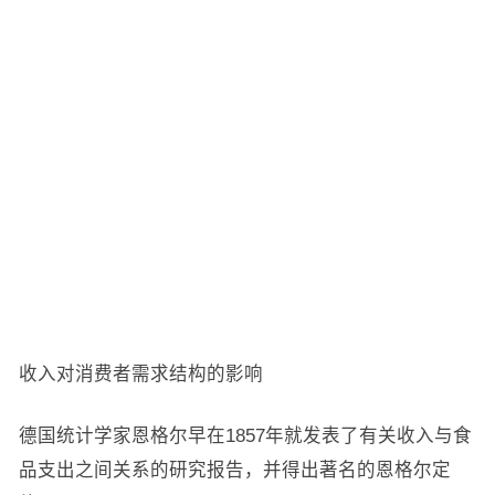
收入对消费者需求结构的影响
德国统计学家恩格尔早在1857年就发表了有关收入与食
品支出之间关系的研究报告，并得出著名的恩格尔定