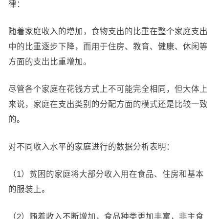
律：
随着家庭收入的增加，食物支出的比重在整个家庭支出
中的比重逐步下降，而用于住房、教育、健康、休闲等
方面的支出比重增加。
尽管各个家庭在花钱方式上不可能完全相同，但大体上
来说，家庭在支出类别的分配方面的模式还是比较一致
的。
对不同收入水平的家庭进行的数据分析表明：
（1）贫困的家庭将大部分收入用在食品、住房和基本
的服装上。
（2）随着收入不断增加，食品种类更加丰富，非主食