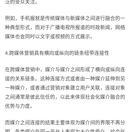
泛的受众关注。
例如，手机报就是传统媒体与新媒体之间进行融合的一
种典型形式，而对于广播电视所报道的时政新闻，网络
媒体也会同时以文字或视频的方式展示。
4.跨媒体营销具有横向或纵向的链条纽带连接性
在跨媒体营销中，媒介与媒介之间形成了横向或纵向连
接的关系链条。这种连接方式或者由一种媒介延伸到另
一种媒介，或者通过营销对象建立用户关联，连接对象
之间通常是彼此信任的，以此来体现社会化媒介融合的
优势与力度。
而媒介之间连接的结果主要体现为媒介间的界限不再分
明，各类媒介在同一平台上表现为大众性受众、综合化