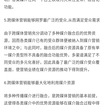
功能。
5.跨媒体营销能够网罗最广泛的受众,从而满足受众需求
由于跨媒体营销充分调动了多种媒介融合后的优势资
源，因而各类媒介已有的受众群体便被纳入到媒介营销
环境之中；与此同时，融合后的媒介资源具备了原有单
一媒介类型所不具备的融合功能优势，多渠道满足了不
同受众的多元化喜好，因此具备了最广泛的媒介受众覆
盖面，使营销业绩在媒介资源的推动下得到提升。
6.跨媒体营销能够最大化地利用媒介资源
将多种传播媒介进行融合，是跨媒体营销的基本前提，
这使得各类媒介中的优势资源能够在媒介融合过程中得