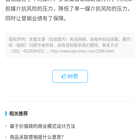
担媒介抗风险的压力，降低了单一媒介抗风险的压力，
同时让营销业绩有了保障。
版权声明：本篇文章（包括图片）来自网络，由程序自动采集，著作
权（版权）归原作者所有，如有侵权联系我们删除，联系方式
（QQ：452038415）。http://www.iqinshuo.com/2296.html
86
赞
相关推荐
基于价值链的商业模式设计方法
商品关联营销是什么意思？