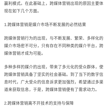
赢利模式。在此基础上，跨媒体营销出现的原因主要体
现在如下几个方面。
1.跨媒体营销是媒介市场不断发展的必然结果
跨媒体营销行为的出现，与不断发展、繁荣、多样化的
媒介市场密不可分，只有存在不同种类的媒介平台，跨
媒体营销才成为可能。
多种多样的媒介的出现，带来了多元化的受众群体，使
跨媒体营销具备了坚实的社会基础。到了当下的数字信
息时代，广大受众的信息诉求更加强烈，希望通过多渠
道来获取信息，于是，跨媒体营销便有了需求动力。
2.跨媒体营销离不开技术的支持与保障