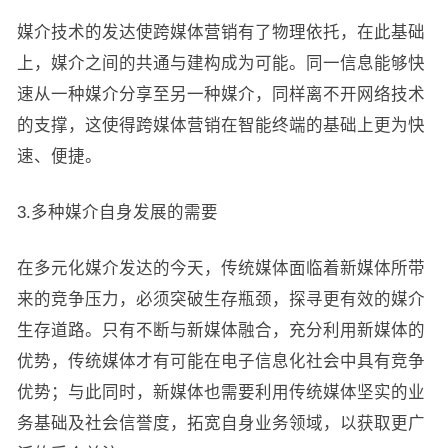
媒介技术的发达使跨媒体营销有了物理依托，在此基础
上，媒介之间的共通与建构成为可能。同一信息能够快
速从一种媒介分享至另一种媒介，同样离不开网络技术
的支撑，这使得跨媒体营销在智能终端的基础上更为快
速、便捷。
3.多种媒介自身发展的需要
在多元化媒介发达的今天，传统媒体面临着新媒体所带
来的竞争压力，必须突破生存瓶颈，探寻更有效的媒介
生存道路。只有不断与新媒体融合，充分利用新媒体的
优势，传统媒体才有可能在电子信息化社会中具有竞争
优势；与此同时，新媒体也需要利用传统媒体坚实的业
务基础及社会信誉度，拓宽自身业务领域，以获取更广