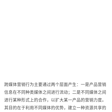
跨媒体营销行为主要通过两个层面产生：一是产品营销
信息在不同种类媒体之间进行流动；二是不同媒体之间
进行某种形式上的合作，以扩大某一产品的营销力度。
其目的在于利用不同媒体的优势，建立一种资源共享的