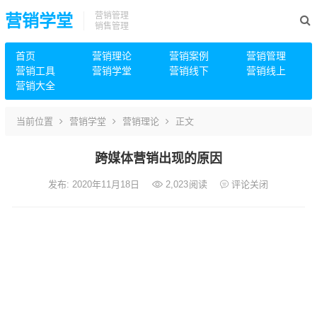
营销管理
营销学堂
销售管理
首页
营销理论
营销案例
营销管理
营销工具
营销学堂
营销线下
营销线上
营销大全
当前位置
营销学堂
营销理论
正文
跨媒体营销出现的原因
发布: 2020年11月18日
2,023
阅读
评论关闭