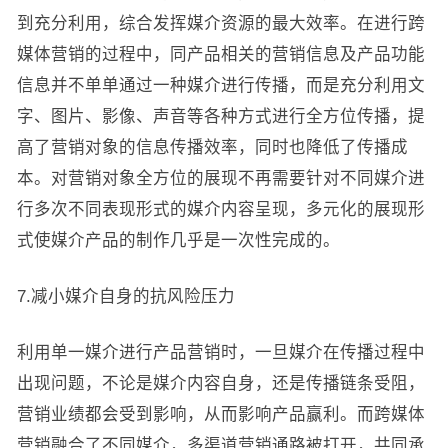
到充分利用，综合发挥媒介资源的最大效率。在进行跨
媒体营销的过程中，同产品相关的营销信息及产品功能
信息并不单单通过一种媒介进行传播，而是充分利用文
字、图片、影像、声音等各种方式进行全方位传播，提
高了营销对象的信息传播效率，同时也降低了传播成
本。对营销对象全方位的展现不再需要针对不同媒介进
行多次不同表现形式的媒介内容呈现，多元化的展现形
式使媒介产品的制作几乎是一次性完成的。
7.减小媒介自身的抗风险压力
利用单一媒介进行产品营销时，一旦媒介在传播过程中
出现问题，不论是媒介内容自身，还是传播链条受阻，
营销业绩都会受到影响，从而影响产品赢利。而跨媒体
营销融合了不同媒介，多渠道营销通路被打开，共同承