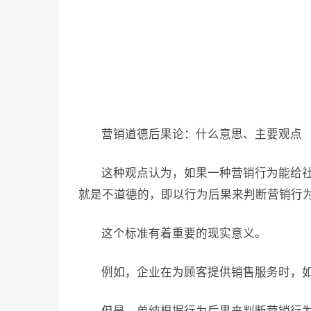
营销道德后果论：什么意思、主要观点
这种观点认为，如果一种营销行为能给
就是不道德的，即以行为后果来判断营销行
这个标准有着重要的现实意义。
例如，企业在为顾客提供销售服务时，