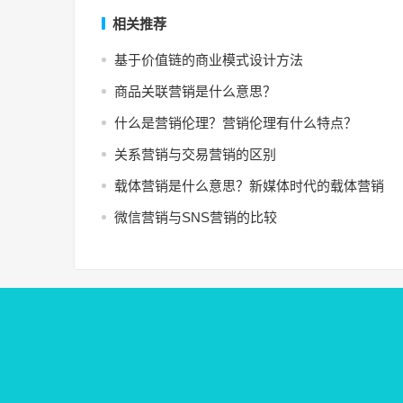
相关推荐
基于价值链的商业模式设计方法
商品关联营销是什么意思？
什么是营销伦理？营销伦理有什么特点？
关系营销与交易营销的区别
载体营销是什么意思？新媒体时代的载体营销
微信营销与SNS营销的比较