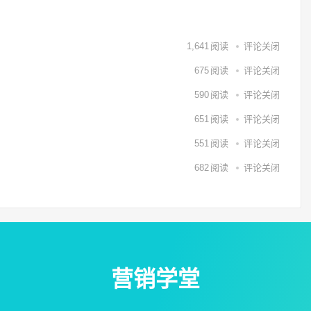
1,641
阅读
评论关闭
675
阅读
评论关闭
590
阅读
评论关闭
651
阅读
评论关闭
551
阅读
评论关闭
682
阅读
评论关闭
营销学堂