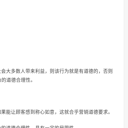
社会大多数人带来利益，则该行为就是有道德的，否则
为的道德合理性。
如果能让顾客感到称心如意，这就合乎营销道德要求。