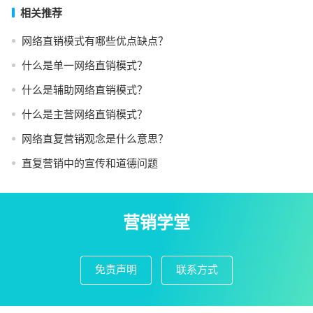
相关推荐
网络直销模式有哪些优点缺点？
什么是单一网络直销模式？
什么是辅助网络直销模式？
什么是主营网络直销模式？
网络直复营销观念是什么意思？
直复营销中的宣传和道德问题
营销学堂
免责声明
联系方式