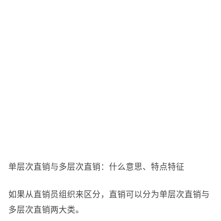
单层次直销与多层次直销：什么意思、特点特征
如果从直销员组织来区分，直销可以分为单层次直销与
多层次直销两大类。