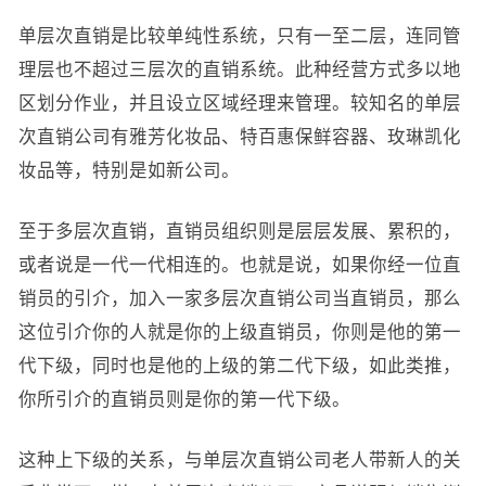
单层次直销是比较单纯性系统，只有一至二层，连同管
理层也不超过三层次的直销系统。此种经营方式多以地
区划分作业，并且设立区域经理来管理。较知名的单层
次直销公司有雅芳化妆品、特百惠保鲜容器、玫琳凯化
妆品等，特别是如新公司。
至于多层次直销，直销员组织则是层层发展、累积的，
或者说是一代一代相连的。也就是说，如果你经一位直
销员的引介，加入一家多层次直销公司当直销员，那么
这位引介你的人就是你的上级直销员，你则是他的第一
代下级，同时也是他的上级的第二代下级，如此类推，
你所引介的直销员则是你的第一代下级。
这种上下级的关系，与单层次直销公司老人带新人的关