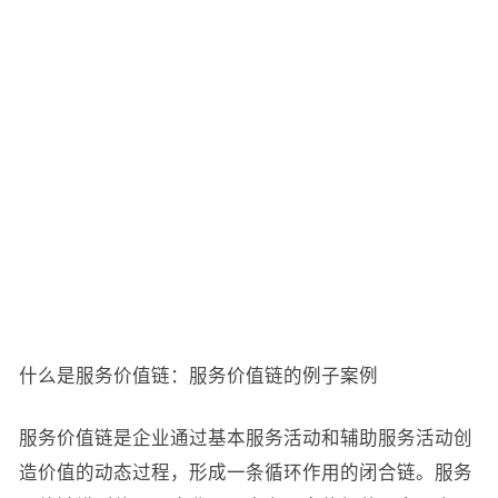
什么是服务价值链：服务价值链的例子案例
服务价值链是企业通过基本服务活动和辅助服务活动创
造价值的动态过程，形成一条循环作用的闭合链。服务