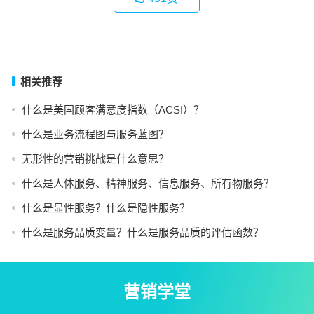
相关推荐
什么是美国顾客满意度指数（ACSI）？
什么是业务流程图与服务蓝图？
无形性的营销挑战是什么意思？
什么是人体服务、精神服务、信息服务、所有物服务？
什么是显性服务？什么是隐性服务？
什么是服务品质变量？什么是服务品质的评估函数？
营销学堂