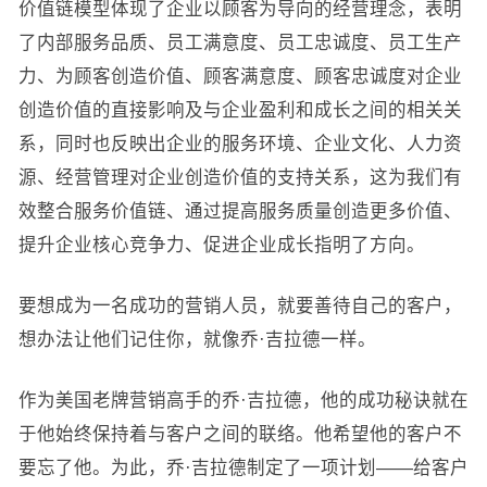
价值链模型体现了企业以顾客为导向的经营理念，表明
了内部服务品质、员工满意度、员工忠诚度、员工生产
力、为顾客创造价值、顾客满意度、顾客忠诚度对企业
创造价值的直接影响及与企业盈利和成长之间的相关关
系，同时也反映出企业的服务环境、企业文化、人力资
源、经营管理对企业创造价值的支持关系，这为我们有
效整合服务价值链、通过提高服务质量创造更多价值、
提升企业核心竞争力、促进企业成长指明了方向。
要想成为一名成功的营销人员，就要善待自己的客户，
想办法让他们记住你，就像乔·吉拉德一样。
作为美国老牌营销高手的乔·吉拉德，他的成功秘诀就在
于他始终保持着与客户之间的联络。他希望他的客户不
要忘了他。为此，乔·吉拉德制定了一项计划——给客户