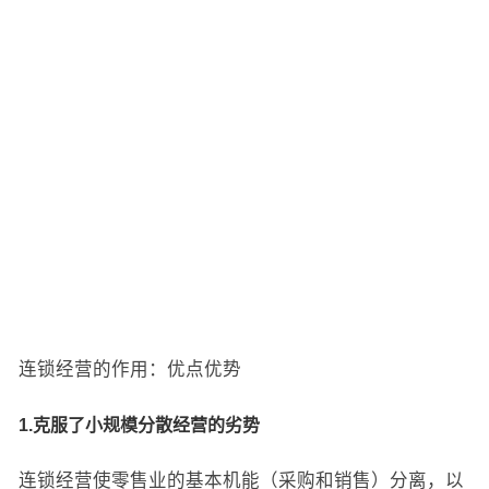
连锁经营的作用：优点优势
1.克服了小规模分散经营的劣势
连锁经营使零售业的基本机能（采购和销售）分离，以