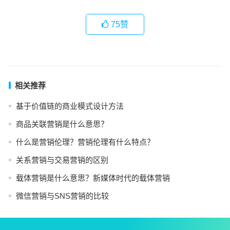
75
赞
相关推荐
基于价值链的商业模式设计方法
商品关联营销是什么意思？
什么是营销伦理？营销伦理有什么特点？
关系营销与交易营销的区别
载体营销是什么意思？新媒体时代的载体营销
微信营销与SNS营销的比较