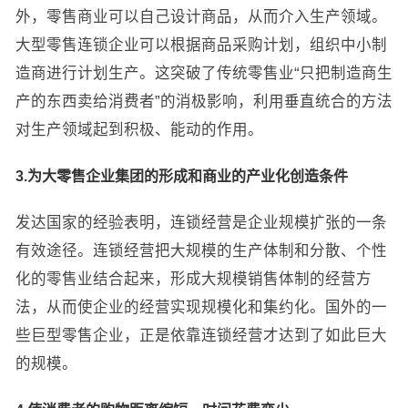
外，零售商业可以自己设计商品，从而介入生产领域。
大型零售连锁企业可以根据商品采购计划，组织中小制
造商进行计划生产。这突破了传统零售业“只把制造商生
产的东西卖给消费者”的消极影响，利用垂直统合的方法
对生产领域起到积极、能动的作用。
3.为大零售企业集团的形成和商业的产业化创造条件
发达国家的经验表明，连锁经营是企业规模扩张的一条
有效途径。连锁经营把大规模的生产体制和分散、个性
化的零售业结合起来，形成大规模销售体制的经营方
法，从而使企业的经营实现规模化和集约化。国外的一
些巨型零售企业，正是依靠连锁经营才达到了如此巨大
的规模。