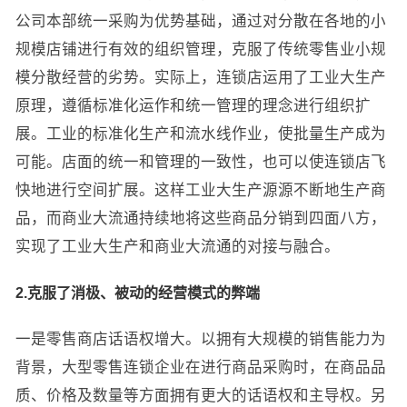
公司本部统一采购为优势基础，通过对分散在各地的小
规模店铺进行有效的组织管理，克服了传统零售业小规
模分散经营的劣势。实际上，连锁店运用了工业大生产
原理，遵循标准化运作和统一管理的理念进行组织扩
展。工业的标准化生产和流水线作业，使批量生产成为
可能。店面的统一和管理的一致性，也可以使连锁店飞
快地进行空间扩展。这样工业大生产源源不断地生产商
品，而商业大流通持续地将这些商品分销到四面八方，
实现了工业大生产和商业大流通的对接与融合。
2.克服了消极、被动的经营模式的弊端
一是零售商店话语权增大。以拥有大规模的销售能力为
背景，大型零售连锁企业在进行商品采购时，在商品品
质、价格及数量等方面拥有更大的话语权和主导权。另