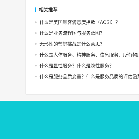
相关推荐
什么是美国顾客满意度指数（ACSI）？
什么是业务流程图与服务蓝图？
无形性的营销挑战是什么意思？
什么是人体服务、精神服务、信息服务、所有物
什么是显性服务？什么是隐性服务？
什么是服务品质变量？什么是服务品质的评估函