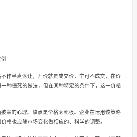
案例
格不作半点退让，开价就是成交价，宁可不成交，在价
是一种僵死的做法，但在某种特定的条件下，这一价格
而被宰的心理。缺点是价格太死板。企业在运用该策略
面价格也应随市场变化做相应的、科学的调整。