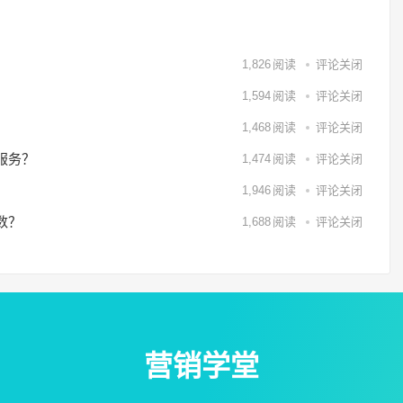
1,826
阅读
评论关闭
1,594
阅读
评论关闭
1,468
阅读
评论关闭
服务？
1,474
阅读
评论关闭
1,946
阅读
评论关闭
数？
1,688
阅读
评论关闭
营销学堂