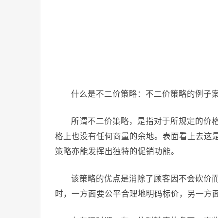
什么是不二价策略：不二价策略的例子
所谓不二价策略，是指对于所规定的价
格上也没有任何商量的余地。表面看上去这
策略亦能发挥出独特的促销功能。
该策略的优点是消除了顾客因不会砍价
时，一方面要公平合理地明码标价，另一方