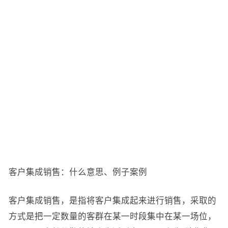
客户集成销售：什么意思、例子案例
客户集成销售，是指将客户集成起来进行销售，采取的
方式是把一定数量的客群在某一时段集中在某一场位，