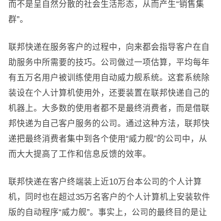
而不是呈自然分散的社会生活形态，从而产生“销售集
群”。
联邦快递在服务客户的过程中，向来都会指导客户在自
助服务中所需要的技巧。公司做过一项估算，平均每年
有五万名用户被训练使用自动威力舰系统。这套系统除
装设在个人计算机使用外，还要装置在联邦快递自己的
机器上。大多数的使用者都不是最终消费者，而是借联
邦快递为自己客户服务的公司。通过这种方法，联邦快
递把最终消费者集中到各个使用“威力舰”的公司中，从
而大大提高了工作和信息反馈的效率。
联邦快递在客户终端装上近10万台本公司的个人计算
机，同时也在超过35万名客户的个人计算机上安装软件
版的自动程序“威力舰”。事实上，公司的最终目的是让