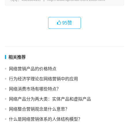
95
赞
相关推荐
网络营销产品的价格特点
行为经济学理论在网络营销中的应用
网络消费市场有哪些特点？
网络产品分为两大类：实体产品和虚拟产品
网络整合营销观念是什么意思？
什么是网络营销体系的人体结构模型？