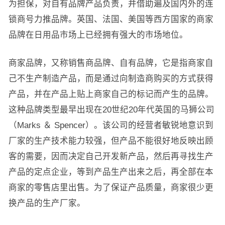
为担保，对自有品牌产品负责，并借助遍及国内外的连
锁商号力推品牌。英国、法国、美国等西方国家的商家
品牌在日用品市场上已经拥有强大的市场地位。
商家品牌，又称销售商品牌、自有品牌，它是指商家自
己不生产制造产品，而是通过向制造商购买的方式获得
产品，并在产品上贴上商家自己的标记而产生的品牌。
这种品牌类型最早出现在20世纪20年代英国的马狮公司
（Marks ＆ Spencer）。该公司的经营者敏锐地意识到
厂家的生产技术能力较强，但产品不能很好地反映出顾
客的需要，因而决定自己开发新产品，然后再寻找生产
产品的定点企业，等到产品生产出来之后，再全部在本
商家的零售店里出售。为了保证产品质量，商家很少更
换产品的生产厂家。