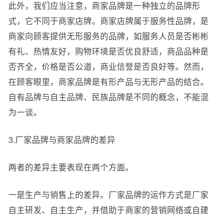
此外，我们应当注意，商家品牌是一种独立的品牌形
式，它不同于商家店牌。商家店牌属于服务性品牌，是
商家向顾客提供无形服务的品牌，如服务人员是否彬彬
有礼、热情友好，购物环境是否优良舒适，商品品种是
否齐全，价格是否公道，商业信誉是否良好等。然而，
在顾客眼里，商家品牌是有形产品与无形产品的结合。
自有品牌与自主品牌、民族品牌是不同的概念，不能混
为一谈。
3.厂家品牌与商家品牌的差异
两者的差异主要表现在两个方面。
一是生产与销售上的差异。厂家品牌的运作方式是厂家
自主研发、自主生产，并借助于商家的营销网络或自建