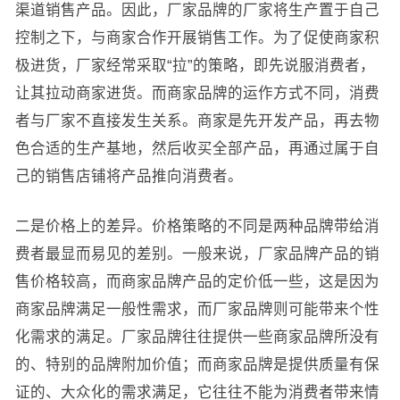
渠道销售产品。因此，厂家品牌的厂家将生产置于自己
控制之下，与商家合作开展销售工作。为了促使商家积
极进货，厂家经常采取“拉”的策略，即先说服消费者，
让其拉动商家进货。而商家品牌的运作方式不同，消费
者与厂家不直接发生关系。商家是先开发产品，再去物
色合适的生产基地，然后收买全部产品，再通过属于自
己的销售店铺将产品推向消费者。
二是价格上的差异。价格策略的不同是两种品牌带给消
费者最显而易见的差别。一般来说，厂家品牌产品的销
售价格较高，而商家品牌产品的定价低一些，这是因为
商家品牌满足一般性需求，而厂家品牌则可能带来个性
化需求的满足。厂家品牌往往提供一些商家品牌所没有
的、特别的品牌附加价值；而商家品牌是提供质量有保
证的、大众化的需求满足，它往往不能为消费者带来情