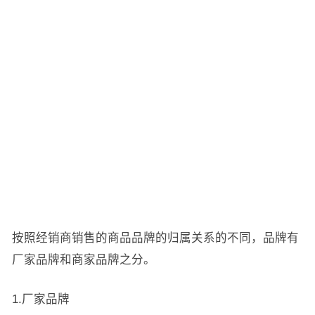
按照经销商销售的商品品牌的归属关系的不同，品牌有
厂家品牌和商家品牌之分。
1.厂家品牌