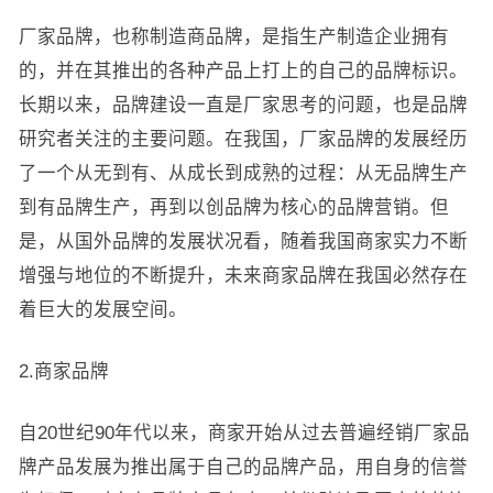
厂家品牌，也称制造商品牌，是指生产制造企业拥有
的，并在其推出的各种产品上打上的自己的品牌标识。
长期以来，品牌建设一直是厂家思考的问题，也是品牌
研究者关注的主要问题。在我国，厂家品牌的发展经历
了一个从无到有、从成长到成熟的过程：从无品牌生产
到有品牌生产，再到以创品牌为核心的品牌营销。但
是，从国外品牌的发展状况看，随着我国商家实力不断
增强与地位的不断提升，未来商家品牌在我国必然存在
着巨大的发展空间。
2.商家品牌
自20世纪90年代以来，商家开始从过去普遍经销厂家品
牌产品发展为推出属于自己的品牌产品，用自身的信誉