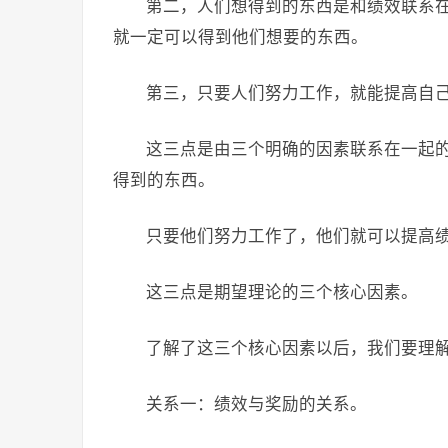
第二，人们想得到的东西是和绩效联系
就一定可以得到他们想要的东西。
第三，只要人们努力工作，就能提高自
这三点是由三个明确的因素联系在一起
得到的东西。
只要他们努力工作了，他们就可以提高
这三点是期望理论的三个核心因素。
了解了这三个核心因素以后，我们要理
关系一：绩效与奖励的关系。