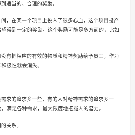
得到适当的、合理的奖励。
时间，在某一个项目上投入了很多心血，这个项目投产
希望得到一定的奖励。这个奖励可能是多方面的，比如
司没有把相应的有效的物质和精神奖励给予员工，作为
作积极性就会消失。
质需求的追求多一些，有的人对精神需求的追求多一
励，满足各种需求，最大限度地挖掘人的潜力。
间的关系。