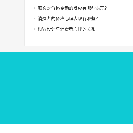
顾客对价格变动的反应有哪些表现？
消费者的价格心理表现有哪些？
橱窗设计与消费者心理的关系