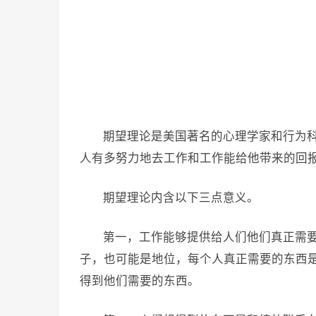
期望理论是美国著名的心理学家和行为科
人有多努力地去工作和工作能给他带来的回
期望理论内含以下三点意义。
第一，工作能够提供给人们他们真正需
子，也可能是地位，每个人真正需要的东西
得到他们需要的东西。