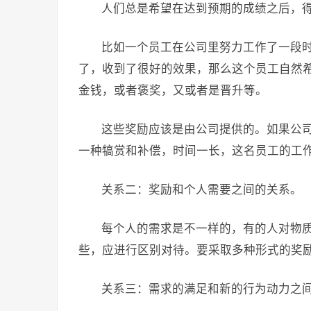
人们总是希望在达到预期的成绩之后，
比如一个员工在公司里努力工作了一段
了，收到了很好的效果，那么这个员工自然
金钱，或者褒奖，又或者是晋升等。
这些奖励应该是由公司提供的。如果公
一种犒赏和补偿，时间一长，这名员工的工
关系二：奖励和个人需要之间的关系。
每个人的需求是不一样的，有的人对物
些，应进行区别对待。要采取多种形式的奖
关系三：需求的满足和新的行为动力之