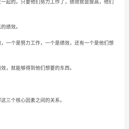
在一起的。只要他们努力工作了，绩效就会提高，他们
己的绩效。
的，一个是努力工作，一个是绩效，还有一个是他们想
绩效，就能够得到他们想要的东西。
解这三个核心因素之间的关系。