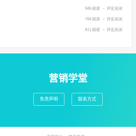
946
阅读
评论关闭
784
阅读
评论关闭
811
阅读
评论关闭
营销学堂
免责声明
联系方式