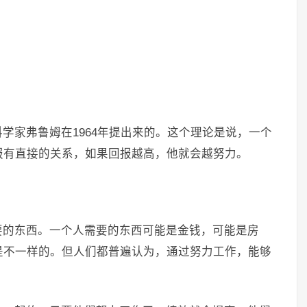
学家弗鲁姆在1964年提出来的。这个理论是说，一个
报有直接的关系，如果回报越高，他就会越努力。
要的东西。一个人需要的东西可能是金钱，可能是房
是不一样的。但人们都普遍认为，通过努力工作，能够