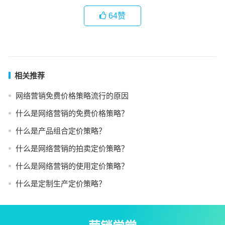
64
赞
相关推荐
网络营销免费价格策略流行的原因
什么是网络营销的免费价格策略？
什么是产品组合定价策略？
什么是网络营销的拍卖定价策略？
什么是网络营销的使用定价策略？
什么是定制生产定价策略？