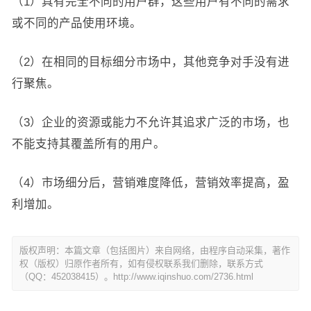
（1）具有完全不同的用户群，这些用户有不同的需求
或不同的产品使用环境。
（2）在相同的目标细分市场中，其他竞争对手没有进
行聚焦。
（3）企业的资源或能力不允许其追求广泛的市场，也
不能支持其覆盖所有的用户。
（4）市场细分后，营销难度降低，营销效率提高，盈
利增加。
版权声明：本篇文章（包括图片）来自网络，由程序自动采集，著作
权（版权）归原作者所有，如有侵权联系我们删除，联系方式
（QQ：452038415）。http://www.iqinshuo.com/2736.html