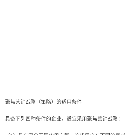
聚焦营销战略（策略）的适用条件
具备下列四种条件的企业，适宜采用聚焦营销战略：