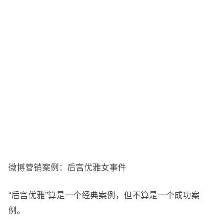
微博营销案例：后宫优雅女事件
“后宫优雅”算是一个经典案例，但不算是一个成功案
例。