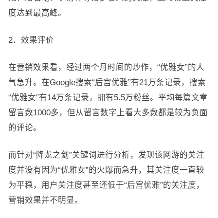
度达到最高峰。
2．效果评价
在营销效果看，经过两个月时间的炒作，“优雅女”的人
气急升。在Google搜索“后宫优雅”有21万条记录，搜索
“优雅女”有14万条记录，拥有5.5万粉丝。平均每篇文章
留言数1000多，但从留言数字上看大多数都是较为负面
的评论。
而针对“降龙之剑”关键词进行分析，发现该网游的关注
度并没有因为“优雅女”的火爆而急升，其关注度一直较
为平稳，用户关注度甚至还低于“后宫优雅”的关注度，
营销效果并不明显。