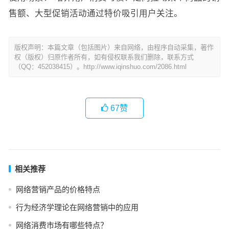
售额、大型促销活动通过特价吸引用户关注。
版权声明：本篇文章（包括图片）来自网络，由程序自动采集，著作
权（版权）归原作者所有，如有侵权联系我们删除，联系方式
（QQ：452038415）。http://www.iqinshuo.com/2086.html
67
赞
相关推荐
网络营销产品的价格特点
行为经济学理论在网络营销中的应用
网络消费市场有哪些特点？