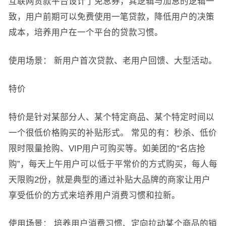
互联网贷款平台设计了免息券，其逻辑与加息的逻辑一
致，用户前期可以免费使用一笔贷款，降低用户的决策
成本，培养用户在一个平台的贷款习惯。
使用场景：
新用户首次贷款、老用户回馈、大型活动。
特价
特价是针对某部分人、某个特定商品、某个特定时间以
一个很低价格购买的补贴形式。
常见的有：秒杀、低价
限时限量抢购、VIP用户可购买等。如美团的“名店抢
购”，每天上午用户可以低于平常价的方式购买，每人每
天限购2份，就是典型的通过补贴大品牌的商家让用户
享受低价的方式来培养用户消费习惯和拉新。
使用场景：
培养用户消费习惯、定向拉动某个商品的销