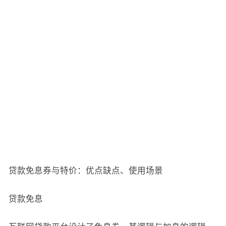
贷款免息券与特价：优点缺点、使用场景
贷款免息