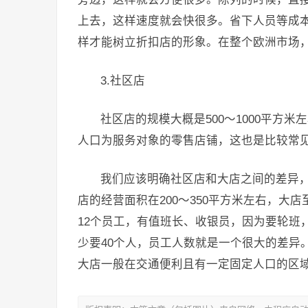
上去，这样速度就会快很多。省下人员等成
样才能树立折扣店的形象。在整个欧洲市场
3.社区店
社区店的规模大概是500～1000平方
人口为服务对象的零售店铺，这也是比较常
我们应该明确社区店和大店之间的差异
店的经营面积在200～350平方米左右，大店
12个员工，有值班长、收银员，因为要轮班
少要40个人，员工人数就是一个很大的差异
大店一般在交通便利且有一定固定人口的区