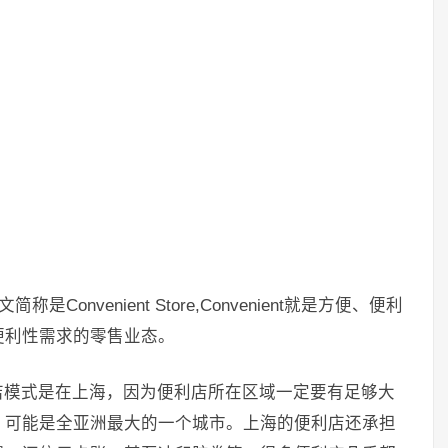
Convenient Store,Convenient就是方便、便利
便利性需求的零售业态。
店模式是在上海，因为便利店所在区域一定要有足够大
，可能是全亚洲最大的一个城市。上海的便利店还承担