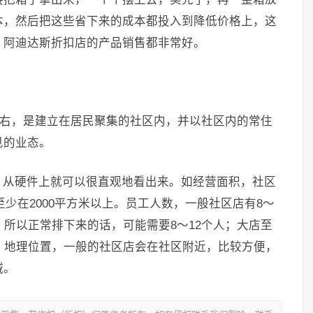
本，然后把这些省下来的成本都投入到降低价格上，这
，阿迪达斯折扣店的产品销售都非常好。
米左右，是建立在居民聚集的社区内，并以社区内的常住
见的业态。
，从硬件上就可以很直观地看出来。如经营面积，社区
至少在2000平方米以上。员工人数，一般社区店有8～
，所以正常排下来的话，可能需要8～12个人；大店至
。地理位置，一般的社区店会在社区附近，比较方便，
域。