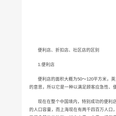
便利店、折扣店、社区店的区别
1.便利店
便利店的面积大概为50～120平方米，英文简称是
的意思，所以它是一种以满足顾客应急性、
现在在整个中国境内，特别成功的便利
的人口容量，而上海现在有两千四百万人口