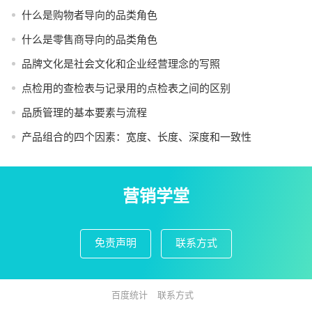
什么是购物者导向的品类角色
什么是零售商导向的品类角色
品牌文化是社会文化和企业经营理念的写照
点检用的查检表与记录用的点检表之间的区别
品质管理的基本要素与流程
产品组合的四个因素：宽度、长度、深度和一致性
营销学堂
免责声明
联系方式
百度统计
联系方式