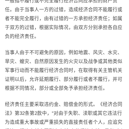
一般指不履行或不完全履行经济合同应承担的财产责
任。由于当事人一方的过错，造成经济合同不能履行或
者不能完全履行，由有过错的一方承担经济责任；如属
于双方的过错，根据实际情况，由双方分别承担各自应
负的经济责任。
当事人由于不可避免的原因，例如地震、风灾、水灾、
旱灾、蝗灾、自然原因发生的火灾以及战争或其他类似
军事行动而不能履行经济合同时，在取得有关主管机关
证明以后，允许延期履行、部分履行或者不履行，并可
根据不同情况，部分或全部免予承担经济责任。
经济责任主要采取违约金、赔偿金的形式。《经济合同
法》第32条第2款中，“对由于失职、渎职或其它违法行
为造成重大事故或严重损失的直接责任者个人，应追究