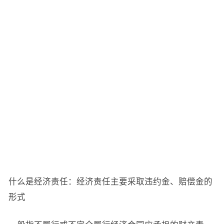
什么是经济责任：经济责任主要采取违约金、赔偿金的
形式