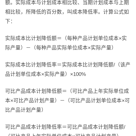
额。实际成本与计划成本相比较、当期计划成本与上期
相比较，所降低的百分数，叫成本降低率。计算公式如
下：
实际成本比计划降低额＝（每种产品计划单位成本×实
际产量）－（每种产品实际单位成本×实际产量）
实际成本比计划降低率＝实际成本比计划降低额/（该产
品计划单位成本×实际产量）×100%
可比产品成本计划降低额＝（可比产品上年实际单位成
本×可比产品计划产量）－（可比产品计划单位成本×可
比产品计划产量）
可比产品成本计划降低率＝可比产品成本计划降低额/