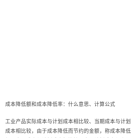
成本降低额和成本降低率：什么意思、计算公式
工业产品实际成本与计划成本相比较、当期成本与计划
成本相比较，由于成本降低而节约的金额，称成本降低