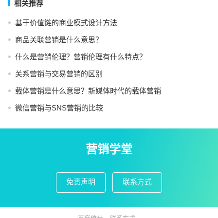
相关推荐
基于价值链的商业模式设计方法
商品关联营销是什么意思？
什么是营销伦理？营销伦理有什么特点？
关系营销与交易营销的区别
载体营销是什么意思？新媒体时代的载体营销
微信营销与SNS营销的比较
营销学堂
免责声明
联系方式