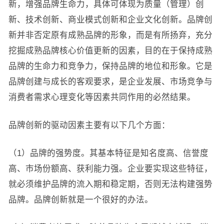
新，增强品牌生命力，具体可体现为质量（管理）创
新、技术创新、商业模式创新和企业文化创新。品牌创
新并非否定原有成熟品牌的形象，而是有所扬弃，充分
挖掘成熟品牌核心价值更新的因素，目的在于保持成熟
品牌的生命力和竞争力，保持品牌的地位和形象。它是
品牌创建与成长的客观要求，是企业发展、市场竞争与
消费者需求心理变化等因素共同作用的必然结果。
品牌创新的驱动因素主要有以下几个方面：
（1）品牌的强势度。其基本特征是知名度高、信誉度
高、市场份额高、获利能力强。企业要实现这些特征，
就必须维护品牌的流入期和稳定期，否则无法构建强势
品牌。品牌创新就是一个很好的办法。