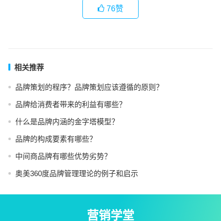
76
赞
相关推荐
品牌策划的程序？品牌策划应该遵循的原则？
品牌给消费者带来的利益有哪些？
什么是品牌内涵的金字塔模型？
品牌的构成要素有哪些？
中间商品牌有哪些优势劣势？
奥美360度品牌管理理论的例子和启示
营销学堂