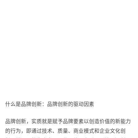
什么是品牌创新：品牌创新的驱动因素
品牌创新，实质就是赋予品牌要素以创造价值的新能力
的行为，即通过技术、质量、商业模式和企业文化创