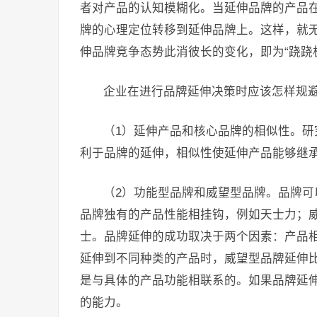
者对产品的认知模糊化。当延伸品牌的产品
牌的心理定位转移到延伸品牌上。这样，就
伸品牌竞争态势此消彼长的变化，即为“跷跷
企业在进行品牌延伸决策时应该怎样规
（1）延伸产品和核心品牌的相似性。
利于品牌的延伸，相似性使延伸产品能够继
（2）功能型品牌和威望型品牌。品牌
品牌独有的产品性能相挂钩，例如天士力；
士。品牌延伸的成功取决于两个因素：产品
延伸到不同种类的产品时，威望型品牌延伸
是与具体的产品功能相联系的。如果品牌延
的能力。