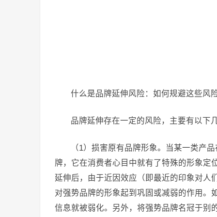
什么是品牌延伸风险：如何规避这些风
品牌延伸存在一定的风险，主要有以下
（1）损害原有品牌形象。当某一类产
牌，它在消费者心目中就有了特殊的形象定
延伸后，由于近因效应（即最近的印象对人
对强势品牌的形象起到巩固或减弱的作用。
信息就被弱化。另外，将强势品牌名冠于别