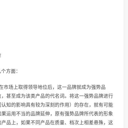
险
几个方面：
品在市场上取得领导地位后，这一品牌就成为强势品
位，甚至成为该类产品的代名词。将这一强势品牌进行
们认知的影响具有较为深刻的作用）的存在，就有可能
如果运用不当的品牌延伸，原有强势品牌所代表的形象
的产品上，如果不同产品在质量、档次上相差悬殊，这