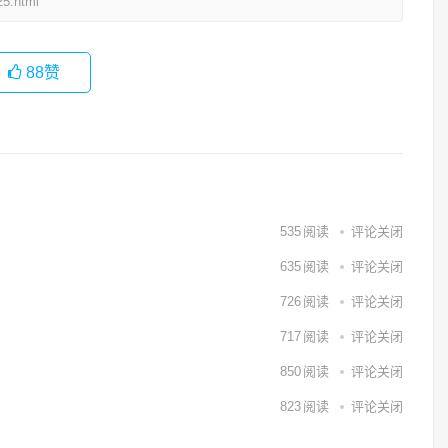
5.html
88
赞
535
阅读
评论关闭
635
阅读
评论关闭
726
阅读
评论关闭
717
阅读
评论关闭
850
阅读
评论关闭
823
阅读
评论关闭