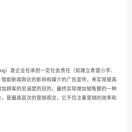
arketing）是企业在承担一定社会责任（如建立希望小学、
，借助新闻舆论的影响和媒介的广告宣传，来实现提高
增加顾客的忠诚度的目的，最终实现增加销售额的一种
念，是最高层次的营销观念，它不仅注重营销的效率和