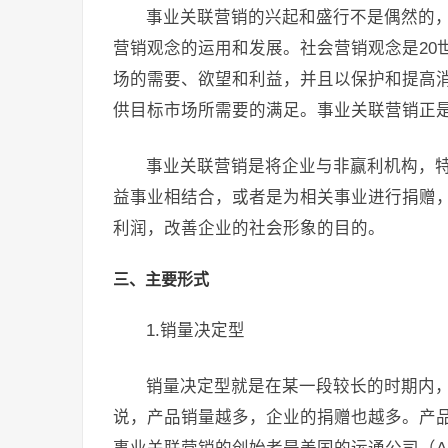
事业关联营销的兴起和盛行不是偶然的
营销观念的运用和发展。社会营销观念是20
场的需要、欲望和利益，并且以保护和提高
供目标市场所需要的满足。事业关联营销正
事业关联营销是将企业与非赢利机构，
益事业相结合，或者是为相关事业进行捐赠
利润，改善企业的社会形象的目的。
三、主要形式
1.销量决定型
销量决定型就是在某一段较长的时期内
说，产品销量越多，企业的捐赠也越多。产