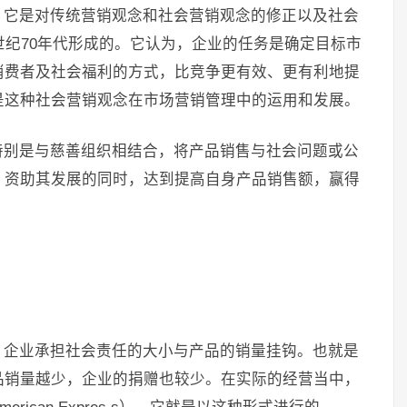
，它是对传统营销观念和社会营销观念的修正以及社会
世纪70年代形成的。它认为，企业的任务是确定目标市
消费者及社会福利的方式，比竞争更有效、更有利地提
是这种社会营销观念在市场营销管理中的运用和发展。
特别是与慈善组织相结合，将产品销售与社会问题或公
，资助其发展的同时，达到提高自身产品销售额，赢得
，企业承担社会责任的大小与产品的销量挂钩。也就是
品销量越少，企业的捐赠也较少。在实际的经营当中，