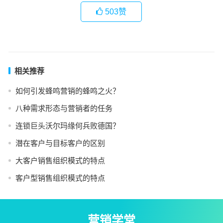
503
赞
相关推荐
如何引发蜂鸣营销的蜂鸣之火？
八种需求形态与营销者的任务
连锁巨头沃尔玛缘何兵败德国？
潜在客户与目标客户的区别
大客户销售组织模式的特点
客户型销售组织模式的特点
营销学堂