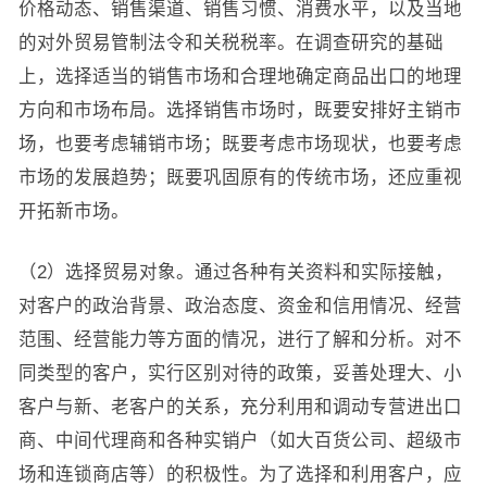
价格动态、销售渠道、销售习惯、消费水平，以及当地
的对外贸易管制法令和关税税率。在调查研究的基础
上，选择适当的销售市场和合理地确定商品出口的地理
方向和市场布局。选择销售市场时，既要安排好主销市
场，也要考虑辅销市场；既要考虑市场现状，也要考虑
市场的发展趋势；既要巩固原有的传统市场，还应重视
开拓新市场。
（2）选择贸易对象。通过各种有关资料和实际接触，
对客户的政治背景、政治态度、资金和信用情况、经营
范围、经营能力等方面的情况，进行了解和分析。对不
同类型的客户，实行区别对待的政策，妥善处理大、小
客户与新、老客户的关系，充分利用和调动专营进出口
商、中间代理商和各种实销户（如大百货公司、超级市
场和连锁商店等）的积极性。为了选择和利用客户，应