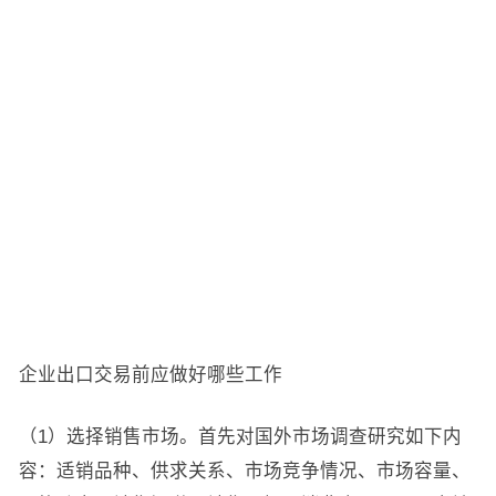
企业出口交易前应做好哪些工作
（1）选择销售市场。首先对国外市场调查研究如下内
容：适销品种、供求关系、市场竞争情况、市场容量、