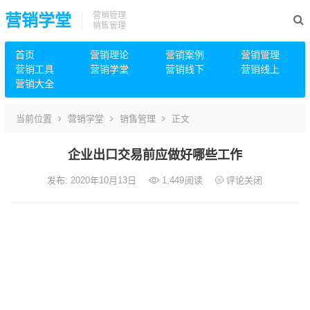
营销管理
营销学堂
销售管理
首页
营销理论
营销案例
营销管理
营销工具
营销学堂
营销线下
营销线上
营销大全
当前位置
营销学堂
销售管理
正文
企业出口交易前应做好哪些工作
发布: 2020年10月13日
1,449
阅读
评论关闭