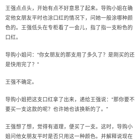
王强点点头，开始有点不好意思了起来。导购小姐在确
定他女朋友平时也涂口红的情况下，问她一般涂哪种颜
色的。王强低头在专柜看了一会儿，指了指一支粉色的
口红。
导购小姐问：“你女朋友的那支用了多久了？是刚买的还
是快用完了？”
王强不确定。
导购小姐把这支口红拿了出来，递给王强说：“那你要不
要买一支这款的呢？也许她也该换新的了。”
王强想了想，觉得有道理，便买了一支。这时，导购小
姐问他女朋友平时是否只用这一种颜色。并解释说现在