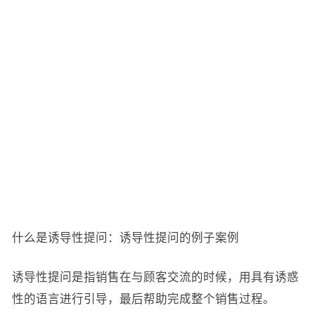
什么是诱导性提问：诱导性提问的例子案例
诱导性提问是指销售在与顾客交流的时候，用具有诱惑
性的语言进行引导，最后帮助完成整个销售过程。