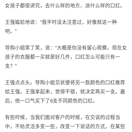
女孩子都很讲究，去什么样的地方、涂什么样的口红。
王强尴尬地说：“我平时没太注意过，好像就这一种
吧。”
导购小姐笑了笑，说：“大概是你没有留心观察。现在女
孩子的衣服都一买就是好几件，口红怎么可能只有一
支？”
王强点点头。导购小姐见状便将另一款颜色的口红推荐
给王强。王强拿起来，觉得不错，就决定再买一支。最
后，他一口气买下了6支不同颜色的口红。
有些时候，当我们面对客户的时候，在交谈的过程当
中，不妨灵活多变一些，改变一下说话的方式，在某些