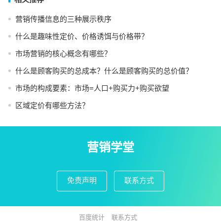
营销传播信息的三种展示秩序
什么是趣味性定价、价格诱饵与价格带？
市场营销的核心概念有哪些？
什么是顾客购买的总成本？什么是顾客购买的总价值？
市场的构成要素：市场=人口+购买力+购买欲望
区域定价有哪些方法？
营销学堂
免责声明
联系方式
百度统计
联系方式