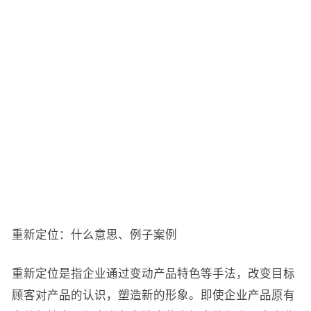
重新定位：什么意思、例子案例
重新定位是指企业通过变动产品特色等手法，改变目标
顾客对产品的认识，塑造新的形象。即使企业产品原有