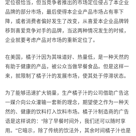
定位很恰当，但当竞争者推出的市场定位侵占了本企业
品牌的部分市场，最后使得本企业产品市场占有率下
降，或者消费者偏好发生了改变，从喜爱本企业品牌转
移到喜爱竞争对手的品牌，当这两种情况发生的时候，
企业就要考虑产品对市场的重新定位了。
在美国，橘子汁因为其味道好、热量低，是一种天然的
有助于健康的产品，被公众当做早餐食品。但是这样一
来，就限制了橘子汁的发展市场，使其处于停滞状态。
为了能够迅速扩大销量，生产橘子汁的公司借助广告这
一媒介向公众灌输一套新的理念，期望使之作为一种天
然的、健康的饮料打入饮料市场。橘子汁制造商的广告
语是这样说的：“除了早餐时间外，我们还可以随时享
用。”它暗示，除了传统的饮法外，其余时间橘子汁也是