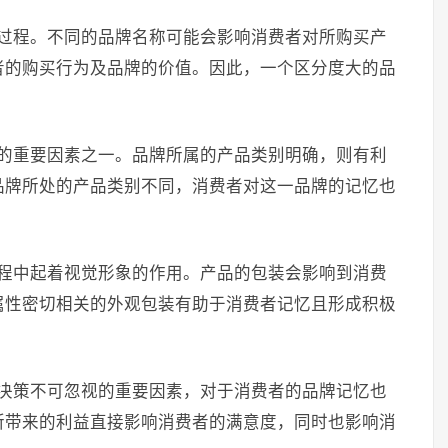
成过程。不同的品牌名称可能会影响消费者对所购买产
者的购买行为及品牌的价值。因此，一个区分度大的品
。
性的重要因素之一。品牌所属的产品类别明确，则有利
品牌所处的产品类别不同，消费者对这一品牌的记忆也
过程中起着视觉形象的作用。产品的包装会影响到消费
属性密切相关的外观包装有助于消费者记忆且形成积极
买决策不可忽视的重要因素，对于消费者的品牌记忆也
所带来的利益直接影响消费者的满意度，同时也影响消