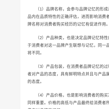
（1）品牌名称，会参与品牌记忆的形
品内在品质特性的正确评估，进而影响消费
牌名称对消费者购买经历的记忆有促进作用
（2）产品种类，也是决定品牌记忆特
于消费者对这一品牌产生联想与记忆，同一
将不同。
（3）产品包装，在消费者品牌记忆的
者对产品的态度，具有鲜明特点并且与产品
的态度。
（4）产品价格，也是影响消费者的购
同样重要。价格的高低与产品最终给消费者