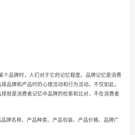
指提到某个品牌时，人们对于它的记忆程度。品牌记忆是消费
选择品牌和产品时的心理活动和行为活动。不仅如此，
选择就是消费者记忆中品牌的检索和比对，不在消费者
括品牌名称、产品种类、产品包装、产品价格、品牌广