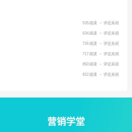
535
阅读
评论关闭
634
阅读
评论关闭
726
阅读
评论关闭
717
阅读
评论关闭
850
阅读
评论关闭
822
阅读
评论关闭
营销学堂