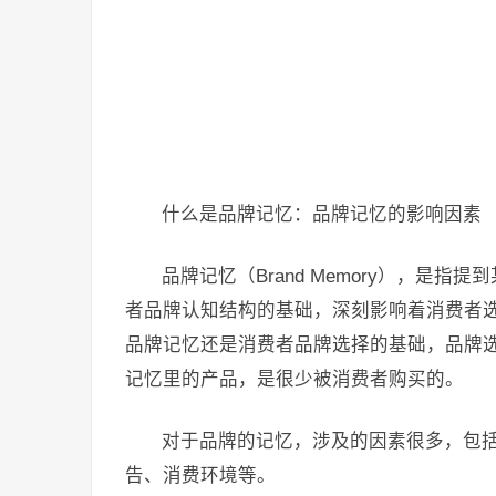
什么是品牌记忆：品牌记忆的影响因素
品牌记忆（Brand Memory），是
者品牌认知结构的基础，深刻影响着消费者
品牌记忆还是消费者品牌选择的基础，品牌
记忆里的产品，是很少被消费者购买的。
对于品牌的记忆，涉及的因素很多，包
告、消费环境等。