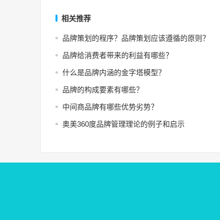
相关推荐
品牌策划的程序？品牌策划应该遵循的原则？
品牌给消费者带来的利益有哪些？
什么是品牌内涵的金字塔模型？
品牌的构成要素有哪些？
中间商品牌有哪些优势劣势？
奥美360度品牌管理理论的例子和启示